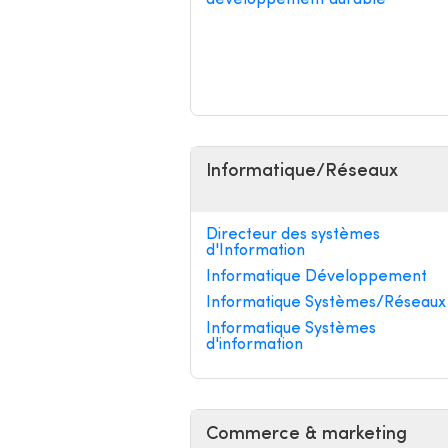
développement durable
Informatique/Réseaux
Directeur des systèmes
d'Information
Informatique Développement
Informatique Systèmes/Réseaux
Informatique Systèmes
d'information
Commerce & marketing