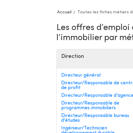
Accueil
Toutes les fiches métiers 
Les offres d’emploi
l’immobilier par mé
Direction
Directeur général
Directeur/Responsable de centr
de profit
Directeur/Responsable d'agenc
Directeur/Responsable de
programmes immobiliers
Directeur/Responsable bureau
d'études
Ingénieur/Technicien