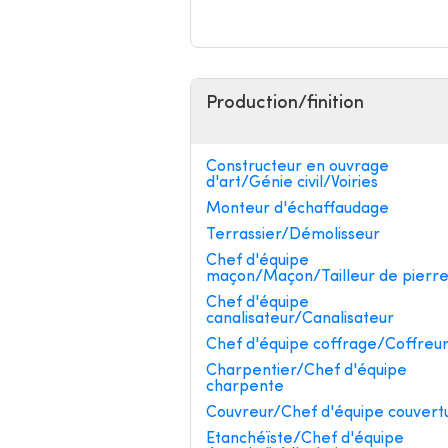
Production/finition
Constructeur en ouvrage
d'art/Génie civil/Voiries
Monteur d'échaffaudage
Terrassier/Démolisseur
Chef d'équipe
maçon/Maçon/Tailleur de pierr
Chef d'équipe
canalisateur/Canalisateur
Chef d'équipe coffrage/Coffreu
Charpentier/Chef d'équipe
charpente
Couvreur/Chef d'équipe couvert
Etanchéïste/Chef d'équipe