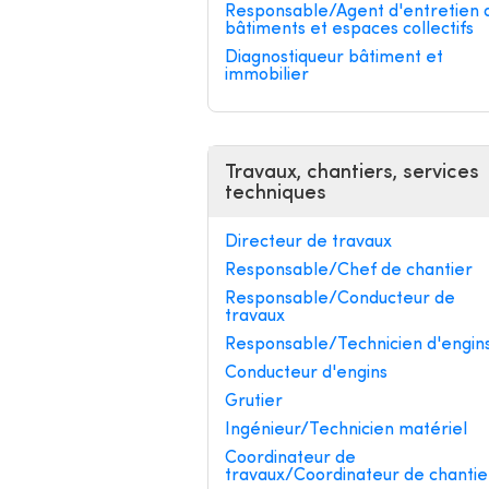
Responsable/Agent d'entretien 
bâtiments et espaces collectifs
Diagnostiqueur bâtiment et
immobilier
Travaux, chantiers, services
techniques
Directeur de travaux
Responsable/Chef de chantier
Responsable/Conducteur de
travaux
Responsable/Technicien d'engin
Conducteur d'engins
Grutier
Ingénieur/Technicien matériel
Coordinateur de
travaux/Coordinateur de chantie