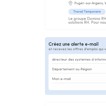
Puget-sur-Argens, 
Travail Temporaire
Le groupe Domino RH s
solutions RH. Pour nou
Créez une alerte e-mail
et recevez les offres d'emploi qui 