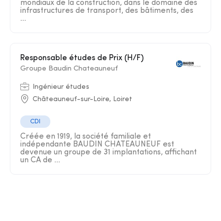
mondiaux de la construction, dans le domaine des
infrastructures de transport, des bâtiments, des
...
Responsable études de Prix (H/F)
Groupe Baudin Chateauneuf
Ingénieur études
Châteauneuf-sur-Loire, Loiret
CDI
Créée en 1919, la société familiale et
indépendante BAUDIN CHATEAUNEUF est
devenue un groupe de 31 implantations, affichant
un CA de ...