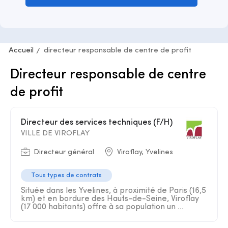
Accueil
directeur responsable de centre de profit
Directeur responsable de centre
de profit
Directeur des services techniques (F/H)
VILLE DE VIROFLAY
Directeur général
Viroflay, Yvelines
Tous types de contrats
Située dans les Yvelines, à proximité de Paris (16,5
km) et en bordure des Hauts-de-Seine, Viroflay
(17 000 habitants) offre à sa population un ...