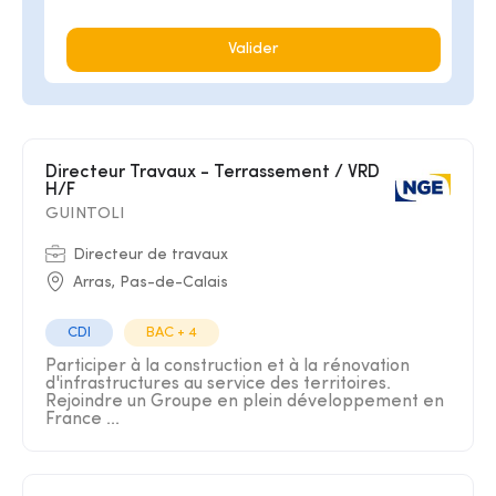
Valider
Directeur Travaux - Terrassement / VRD
H/F
GUINTOLI
Directeur de travaux
Arras, Pas-de-Calais
CDI
BAC + 4
Participer à la construction et à la rénovation
d'infrastructures au service des territoires.
Rejoindre un Groupe en plein développement en
France ...