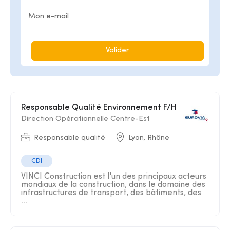
Valider
Responsable Qualité Environnement F/H
Direction Opérationnelle Centre-Est
Responsable qualité
Lyon, Rhône
CDI
VINCI Construction est l'un des principaux acteurs
mondiaux de la construction, dans le domaine des
infrastructures de transport, des bâtiments, des
...