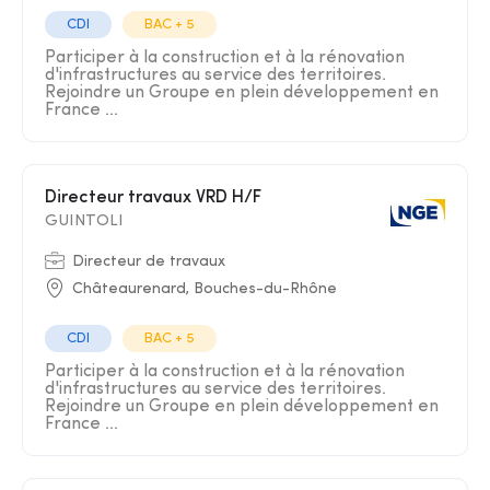
CDI
BAC + 5
Participer à la construction et à la rénovation
d'infrastructures au service des territoires.
Rejoindre un Groupe en plein développement en
France ...
Directeur travaux VRD H/F
GUINTOLI
Directeur de travaux
Châteaurenard, Bouches-du-Rhône
CDI
BAC + 5
Participer à la construction et à la rénovation
d'infrastructures au service des territoires.
Rejoindre un Groupe en plein développement en
France ...