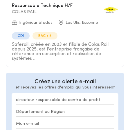
Responsable Technique H/F
COLAS RAIL
Ingénieur études
Les Ulis, Essonne
CDI
BAC + 5
Saferail, créée en 2003 et filiale de Colas Rail
depuis 2025, est l'entreprise française de
référence en conception et réalisation de
systèmes ...
Créez une alerte e-mail
et recevez les offres d'emploi qui vous intéressent