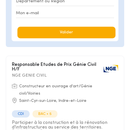
Valider
Responsable Etudes de Prix Génie Civil
H/F
NGE GENIE CIVIL
Constructeur en ouvrage d'art/Génie
civil/Voiries
Saint-Cyr-sur-Loire, Indre-et-Loire
CDI
BAC + 5
Participer à la construction et à la rénovation
d'infrastructures au service des territoires.