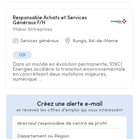
Responsable Achats et Services
Généraux F/H
Phibor Entreprises
Services généraux
Rungis, Val-de-Marne
CDI
Dans un monde en évolution permanente, VINCI
Energies accélère la transition environnementale
en concrétisant deux mutations majeures,
numérique ...
Créez une alerte e-mail
et recevez les offres d'emploi qui vous intéressent