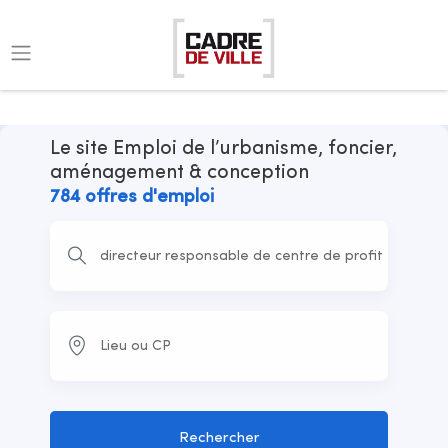
Le site Emploi de l’urbanisme, foncier,
aménagement & conception
784 offres d'emploi
Rechercher