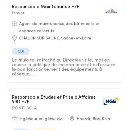
Responsable Maintenance H/F
Isover
Agent de maintenance des bâtiments et
espaces collectifs
CHALON SUR SAONE, Saône-et-Loire
CDI
Le titulaire, rattaché au Directeur site, met en
œuvre la politique de maintenance afin d'assurer
le bon fonctionnement des équipements &
réseaux. ...
Responsable Études et Prise d'Affaires
VRD H/F
PONTIGGIA
Ingénieur en génie civil
Hoerdt, Bas-Rhin