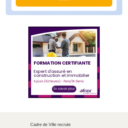
Cadre de Ville recrute