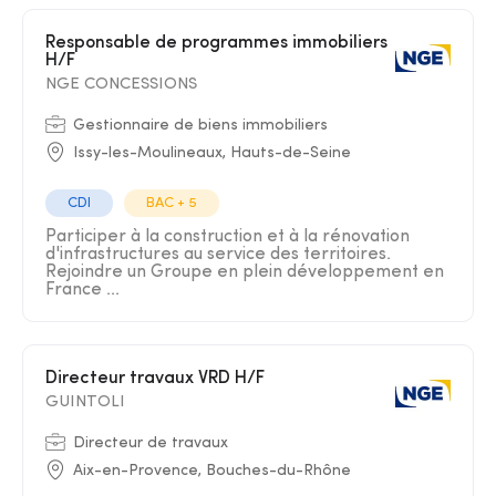
Responsable de programmes immobiliers
H/F
NGE CONCESSIONS
Gestionnaire de biens immobiliers
Issy-les-Moulineaux, Hauts-de-Seine
CDI
BAC + 5
Participer à la construction et à la rénovation
d'infrastructures au service des territoires.
Rejoindre un Groupe en plein développement en
France ...
Directeur travaux VRD H/F
GUINTOLI
Directeur de travaux
Aix-en-Provence, Bouches-du-Rhône