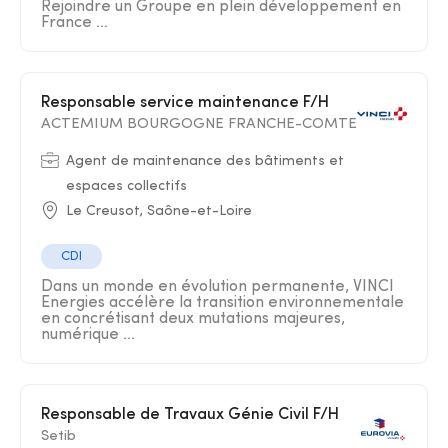
Rejoindre un Groupe en plein développement en
France ...
Responsable service maintenance F/H
ACTEMIUM BOURGOGNE FRANCHE-COMTE
Agent de maintenance des bâtiments et
espaces collectifs
Le Creusot, Saône-et-Loire
CDI
Dans un monde en évolution permanente, VINCI
Energies accélère la transition environnementale
en concrétisant deux mutations majeures,
numérique ...
Responsable de Travaux Génie Civil F/H
Setib