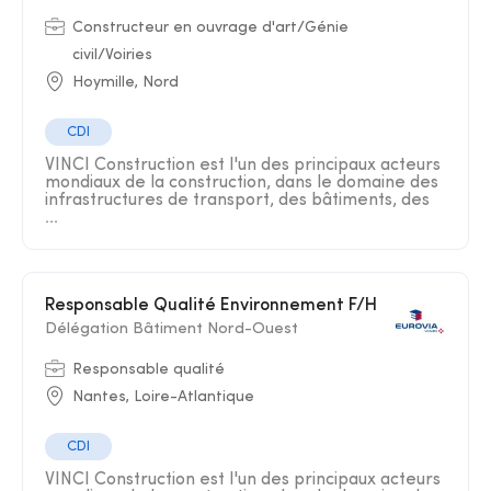
Constructeur en ouvrage d'art/Génie
civil/Voiries
Hoymille, Nord
CDI
VINCI Construction est l'un des principaux acteurs
mondiaux de la construction, dans le domaine des
infrastructures de transport, des bâtiments, des
...
Responsable Qualité Environnement F/H
Délégation Bâtiment Nord-Ouest
Responsable qualité
Nantes, Loire-Atlantique
CDI
VINCI Construction est l'un des principaux acteurs