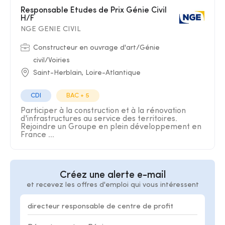
Responsable Etudes de Prix Génie Civil
H/F
NGE GENIE CIVIL
Constructeur en ouvrage d'art/Génie
civil/Voiries
Saint-Herblain, Loire-Atlantique
CDI
BAC + 5
Participer à la construction et à la rénovation
d'infrastructures au service des territoires.
Rejoindre un Groupe en plein développement en
France ...
Créez une alerte e-mail
et recevez les offres d'emploi qui vous intéressent