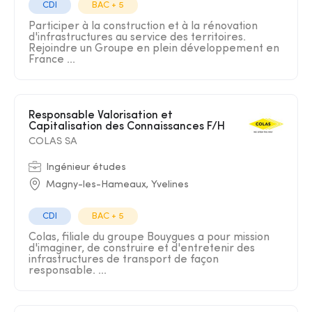
CDI
BAC + 5
Participer à la construction et à la rénovation
d'infrastructures au service des territoires.
Rejoindre un Groupe en plein développement en
France ...
Responsable Valorisation et
Capitalisation des Connaissances F/H
COLAS SA
Ingénieur études
Magny-les-Hameaux, Yvelines
CDI
BAC + 5
Colas, filiale du groupe Bouygues a pour mission
d'imaginer, de construire et d'entretenir des
infrastructures de transport de façon
responsable. ...