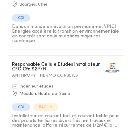
Bourges, Cher
CDI
Dans un monde en évolution permanente, VINCI
Energies accélère la transition environnementale
en concrétisant deux mutations majeures,
numérique ...
Responsable Cellule Etudes Installateur
CFO Cfa 92 F/H
ANTHROPY THERMO CONSEILS
Ingénieur études
Meudon, Hauts-de-Seine
CDI
BAC + 2
Installateur en courant fort et courant faible pour
des projets tertiaires diversifiés, en travaux et
maintenance, affaire récurrentes de 1/2M€.la ...