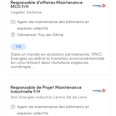
Responsable d'affaires Maintenance
MCO F/H
Cegelec Defense
Agent de maintenance des bâtiments et
espaces collectifs
Clémensat, Puy-de-Dôme
CDI
Dans un monde en évolution permanente, VINCI
Energies accélère la transition environnementale
en concrétisant deux mutations majeures,
numérique ...
Responsable de Projet Maintenance
Industrielle F/H
Vinci Energies Industrie Centre Val de Loire
Agent de maintenance des bâtiments et
espaces collectifs