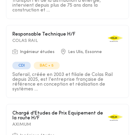
transport et de la distribution d'énergie,
intervient depuis plus de 75 ans dans la
construction et ...
Responsable Technique H/F
COLAS RAIL
Ingénieur études
Les Ulis, Essonne
CDI
BAC + 5
Saferail, créée en 2003 et filiale de Colas Rail
depuis 2025, est l'entreprise française de
référence en conception et réalisation de
systèmes ...
Chargé d'Etudes de Prix Equipement de
la route H/F
AXIMUM