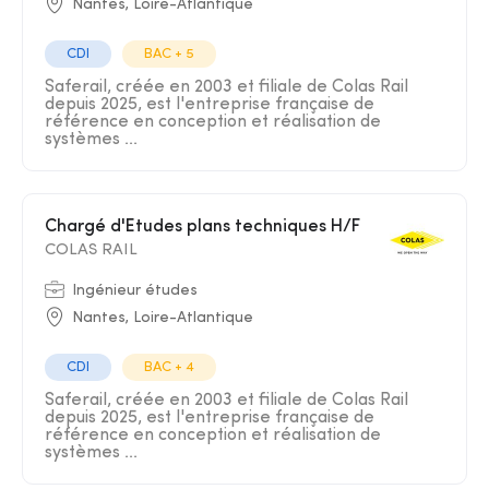
Nantes, Loire-Atlantique
CDI
BAC + 5
Saferail, créée en 2003 et filiale de Colas Rail
depuis 2025, est l'entreprise française de
référence en conception et réalisation de
systèmes ...
Chargé d'Etudes plans techniques H/F
COLAS RAIL
Ingénieur études
Nantes, Loire-Atlantique
CDI
BAC + 4
Saferail, créée en 2003 et filiale de Colas Rail
depuis 2025, est l'entreprise française de
référence en conception et réalisation de
systèmes ...