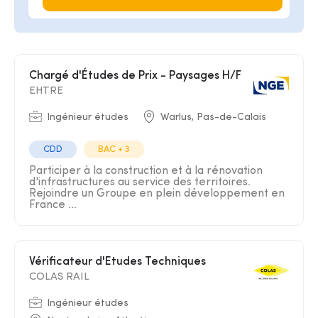
Chargé d'Études de Prix - Paysages H/F
EHTRE
Ingénieur études
Warlus, Pas-de-Calais
CDD
BAC + 3
Participer à la construction et à la rénovation
d'infrastructures au service des territoires.
Rejoindre un Groupe en plein développement en
France ...
Vérificateur d'Etudes Techniques
COLAS RAIL
Ingénieur études