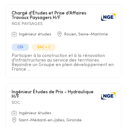
Chargé d'Études et Prise d'Affaires
Travaux Paysagers H/F
NGE PAYSAGES
Ingénieur études
Rouen, Seine-Maritime
CDI
BAC + 2
Participer à la construction et à la rénovation
d'infrastructures au service des territoires.
Rejoindre un Groupe en plein développement en
France ...
Ingénieur Études de Prix - Hydraulique
H/F
SOC
Ingénieur études
Saint-Médard-en-Jalles, Gironde