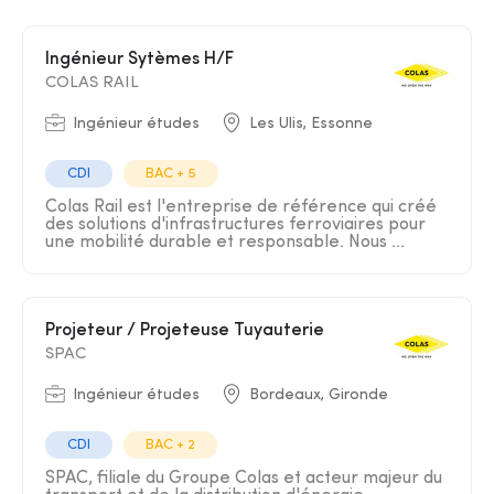
Ingénieur Sytèmes H/F
COLAS RAIL
Ingénieur études
Les Ulis, Essonne
CDI
BAC + 5
Colas Rail est l'entreprise de référence qui créé
des solutions d'infrastructures ferroviaires pour
une mobilité durable et responsable. Nous ...
Projeteur / Projeteuse Tuyauterie
SPAC
Ingénieur études
Bordeaux, Gironde
CDI
BAC + 2
SPAC, filiale du Groupe Colas et acteur majeur du