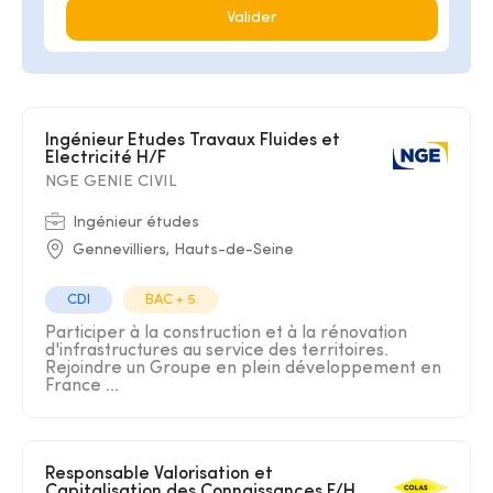
Valider
Ingénieur Etudes Travaux Fluides et
Electricité H/F
NGE GENIE CIVIL
Ingénieur études
Gennevilliers, Hauts-de-Seine
CDI
BAC + 5
Participer à la construction et à la rénovation
d'infrastructures au service des territoires.
Rejoindre un Groupe en plein développement en
France ...
Responsable Valorisation et
Capitalisation des Connaissances F/H