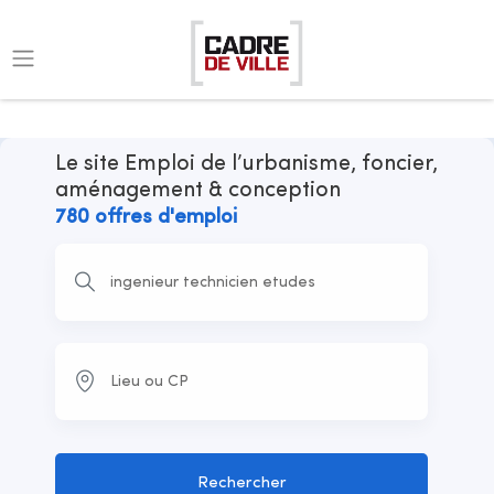
Le site Emploi de l’urbanisme, foncier,
aménagement & conception
780 offres d'emploi
Rechercher