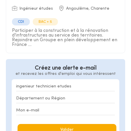
Ingénieur études
Angoulême, Charente
CDI
BAC + 5
Participer à la construction et à la rénovation
d'infrastructures au service des territoires.
Rejoindre un Groupe en plein développement en
France ...
Créez une alerte e-mail
et recevez les offres d'emploi qui vous intéressent
Valider