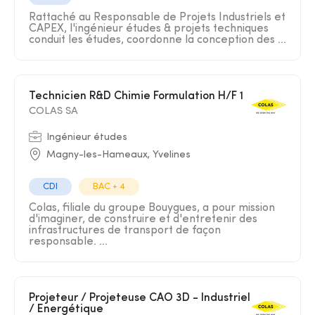
Rattaché au Responsable de Projets Industriels et
CAPEX, l'ingénieur études & projets techniques
conduit les études, coordonne la conception des ...
Technicien R&D Chimie Formulation H/F 1
COLAS SA
Ingénieur études
Magny-les-Hameaux, Yvelines
CDI
BAC + 4
Colas, filiale du groupe Bouygues, a pour mission
d'imaginer, de construire et d'entretenir des
infrastructures de transport de façon
responsable. ...
Projeteur / Projeteuse CAO 3D - Industriel
/ Energétique