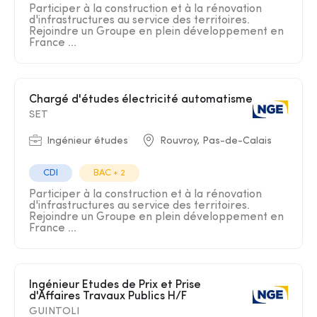
Participer à la construction et à la rénovation
d'infrastructures au service des territoires.
Rejoindre un Groupe en plein développement en
France ...
Chargé d'études électricité automatisme
SET
Ingénieur études
Rouvroy, Pas-de-Calais
CDI
BAC + 2
Participer à la construction et à la rénovation
d'infrastructures au service des territoires.
Rejoindre un Groupe en plein développement en
France ...
Ingénieur Etudes de Prix et Prise
d'Affaires Travaux Publics H/F
GUINTOLI