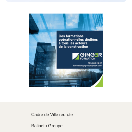
Cadre de Ville recrute
Batiactu Groupe