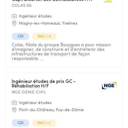
COLAS SA
Ingénieur études
Magny-les-Hameaux, Yvelines
CDI
BAC + 5
Colas, filiale du groupe Bouygues a pour mission
d'imaginer, de construire et d'entretenir des
infrastructures de transport de façon
responsable. ...
Ingénieur études de prix GC -
Réhabiliation H/F
NGE GENIE CIVIL
Ingénieur études
Pont-du-Château, Puy-de-Dôme
CDI
BAC + 2