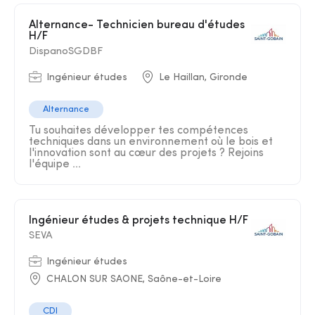
Alternance- Technicien bureau d'études
H/F
DispanoSGDBF
Ingénieur études
Le Haillan, Gironde
Alternance
Tu souhaites développer tes compétences
techniques dans un environnement où le bois et
l'innovation sont au cœur des projets ? Rejoins
l'équipe ...
Ingénieur études & projets technique H/F
SEVA
Ingénieur études
CHALON SUR SAONE, Saône-et-Loire
CDI