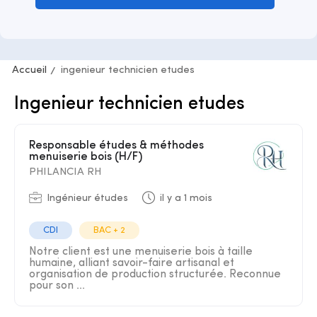
Accueil
ingenieur technicien etudes
Ingenieur technicien etudes
Responsable études & méthodes
menuiserie bois (H/F)
PHILANCIA RH
Ingénieur études
il y a 1 mois
CDI
BAC + 2
Notre client est une menuiserie bois à taille
humaine, alliant savoir-faire artisanal et
organisation de production structurée. Reconnue
pour son ...