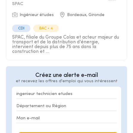
SPAC
Ingénieur études
Bordeaux, Gironde
CDI
BAC + 4
SPAC, filiale du Groupe Colas et acteur majeur du
transport et de la distribution d'énergie,
intervient depuis plus de 75 ans dans la
construction et ...
Créez une alerte e-mail
et recevez les offres d'emploi qui vous intéressent