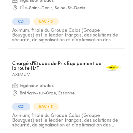
Ingénieur études
L'Île-Saint-Denis, Seine-St-Denis
CDI
BAC + 5
Aximum, filiale du Groupe Colas (Groupe
Bouygues) est le leader français, des solutions de
sécurité, de signalisation et d'optimisation des ...
Chargé d'Etudes de Prix Equipement de
la route H/F
AXIMUM
Ingénieur études
Brétigny-sur-Orge, Essonne
CDI
BAC + 5
Aximum, filiale du Groupe Colas (Groupe
Bouygues) est le leader français, des solutions de
sécurité, de signalisation et d'optimisation des ...