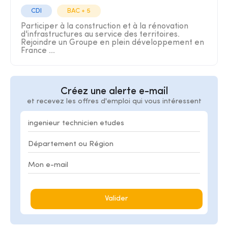
CDI
BAC + 5
Participer à la construction et à la rénovation
d'infrastructures au service des territoires.
Rejoindre un Groupe en plein développement en
France ...
Créez une alerte e-mail
et recevez les offres d'emploi qui vous intéressent
Valider