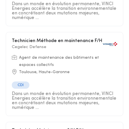
Dans un monde en évolution permanente, VINCI
Energies accélère la transition environnementale
en concrétisant deux mutations majeures,
numérique ...
Technicien Méthode en maintenance F/H
Cegelec Defense
Agent de maintenance des bâtiments et
espaces collectifs
Toulouse, Haute-Garonne
CDI
Dans un monde en évolution permanente, VINCI
Energies accélère la transition environnementale
en concrétisant deux mutations majeures,
numérique ...