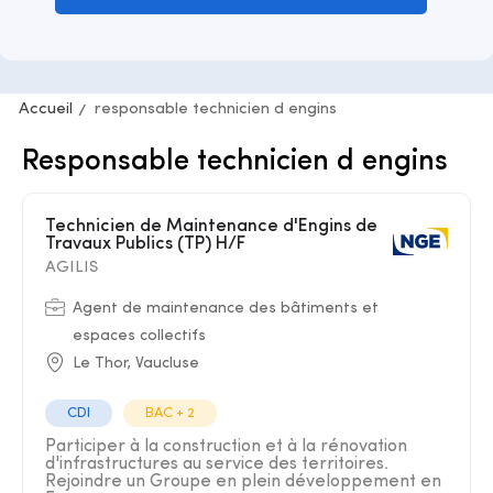
Accueil
responsable technicien d engins
Responsable technicien d engins
Technicien de Maintenance d'Engins de
Travaux Publics (TP) H/F
AGILIS
Agent de maintenance des bâtiments et
espaces collectifs
Le Thor, Vaucluse
CDI
BAC + 2
Participer à la construction et à la rénovation
d'infrastructures au service des territoires.
Rejoindre un Groupe en plein développement en