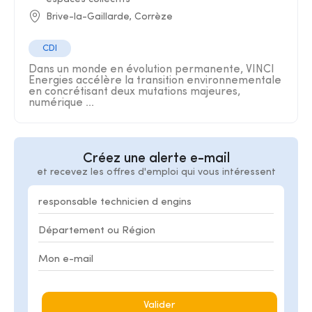
Brive-la-Gaillarde, Corrèze
CDI
Dans un monde en évolution permanente, VINCI
Energies accélère la transition environnementale
en concrétisant deux mutations majeures,
numérique ...
Créez une alerte e-mail
et recevez les offres d'emploi qui vous intéressent
Valider