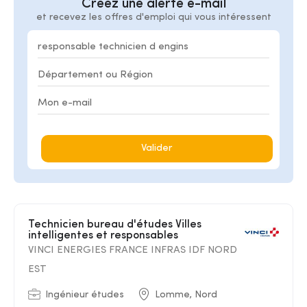
Créez une alerte e-mail
et recevez les offres d'emploi qui vous intéressent
Valider
Technicien bureau d'études Villes
intelligentes et responsables
VINCI ENERGIES FRANCE INFRAS IDF NORD
EST
Ingénieur études
Lomme, Nord