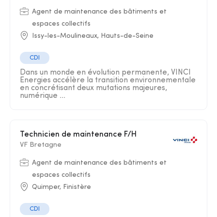
Agent de maintenance des bâtiments et
espaces collectifs
Issy-les-Moulineaux, Hauts-de-Seine
CDI
Dans un monde en évolution permanente, VINCI
Energies accélère la transition environnementale
en concrétisant deux mutations majeures,
numérique ...
Technicien de maintenance F/H
VF Bretagne
Agent de maintenance des bâtiments et
espaces collectifs
Quimper, Finistère
CDI