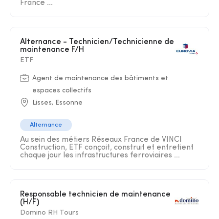
France ...
Alternance - Technicien/Technicienne de
maintenance F/H
ETF
Agent de maintenance des bâtiments et
espaces collectifs
Lisses, Essonne
Alternance
Au sein des métiers Réseaux France de VINCI
Construction, ETF conçoit, construit et entretient
chaque jour les infrastructures ferroviaires ...
Responsable technicien de maintenance
(H/F)
Domino RH Tours