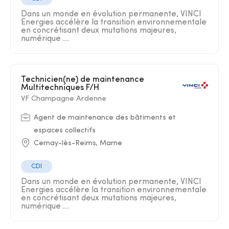
Dans un monde en évolution permanente, VINCI
Energies accélère la transition environnementale
en concrétisant deux mutations majeures,
numérique ...
Technicien(ne) de maintenance
Multitechniques F/H
VF Champagne Ardenne
Agent de maintenance des bâtiments et
espaces collectifs
Cernay-lès-Reims, Marne
CDI
Dans un monde en évolution permanente, VINCI
Energies accélère la transition environnementale
en concrétisant deux mutations majeures,
numérique ...