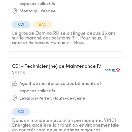
espaces collectifs
Montaigu, Vendée
CDI
BAC
Le groupe Domino RH se distingue depuis 26 ans
sur le marché des solutions RH. Pour nous, RH
signifie Richesses Humaines. Nous ...
CDI - Technicien(ne) de Maintenance F/H
VF ITS
Agent de maintenance des bâtiments et
espaces collectifs
Levallois-Perret, Hauts-de-Seine
CDI
Dans un monde en évolution permanente, VINCI
Energies accélère la transition environnementale
en concrétisant deux mutations majeures,