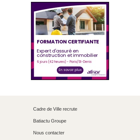
Cadre de Ville recrute
Batiactu Groupe
Nous contacter