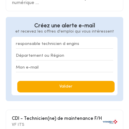
numérique ...
Créez une alerte e-mail
et recevez les offres d'emploi qui vous intéressent
Valider
CDI - Technicien(ne) de maintenance F/H
VF ITS