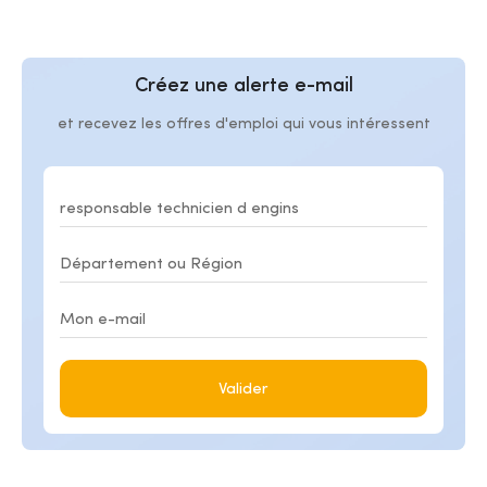
Créez une alerte e-mail
et recevez les offres d'emploi qui vous intéressent
Valider