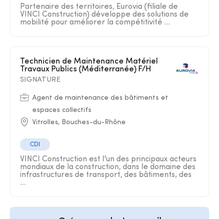
Partenaire des territoires, Eurovia (filiale de
VINCI Construction) développe des solutions de
mobilité pour améliorer la compétitivité ...
Technicien de Maintenance Matériel
Travaux Publics (Méditerranée) F/H
SIGNATURE
Agent de maintenance des bâtiments et
espaces collectifs
Vitrolles, Bouches-du-Rhône
CDI
VINCI Construction est l'un des principaux acteurs
mondiaux de la construction, dans le domaine des
infrastructures de transport, des bâtiments, des
...