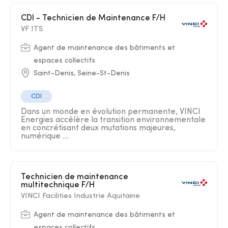
CDI - Technicien de Maintenance F/H
VF ITS
Agent de maintenance des bâtiments et
espaces collectifs
Saint-Denis, Seine-St-Denis
CDI
Dans un monde en évolution permanente, VINCI
Energies accélère la transition environnementale
en concrétisant deux mutations majeures,
numérique ...
Technicien de maintenance
multitechnique F/H
VINCI Facilities Industrie Aquitaine
Agent de maintenance des bâtiments et
espaces collectifs