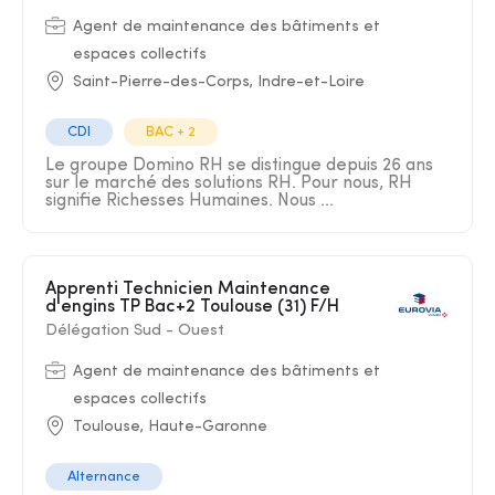
Agent de maintenance des bâtiments et
espaces collectifs
Saint-Pierre-des-Corps, Indre-et-Loire
CDI
BAC + 2
Le groupe Domino RH se distingue depuis 26 ans
sur le marché des solutions RH. Pour nous, RH
signifie Richesses Humaines. Nous ...
Apprenti Technicien Maintenance
d'engins TP Bac+2 Toulouse (31) F/H
Délégation Sud - Ouest
Agent de maintenance des bâtiments et
espaces collectifs
Toulouse, Haute-Garonne
Alternance