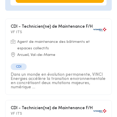
CDI - Technicien(ne) de Maintenance F/H
VF ITS
Agent de maintenance des bâtiments et
espaces collectifs
Arcueil, Val-de-Marne
CDI
Dans un monde en évolution permanente, VINCI
Energies accélère la transition environnementale
en concrétisant deux mutations majeures,
numérique ...
CDI - Technicien(ne) de Maintenance F/H
VF ITS