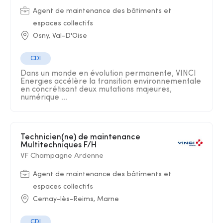
Agent de maintenance des bâtiments et
espaces collectifs
Osny, Val-D'Oise
CDI
Dans un monde en évolution permanente, VINCI
Energies accélère la transition environnementale
en concrétisant deux mutations majeures,
numérique ...
Technicien(ne) de maintenance
Multitechniques F/H
VF Champagne Ardenne
Agent de maintenance des bâtiments et
espaces collectifs
Cernay-lès-Reims, Marne
CDI