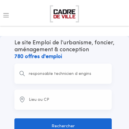
Le site Emploi de l’urbanisme, foncier,
aménagement & conception
780 offres d'emploi
Rechercher