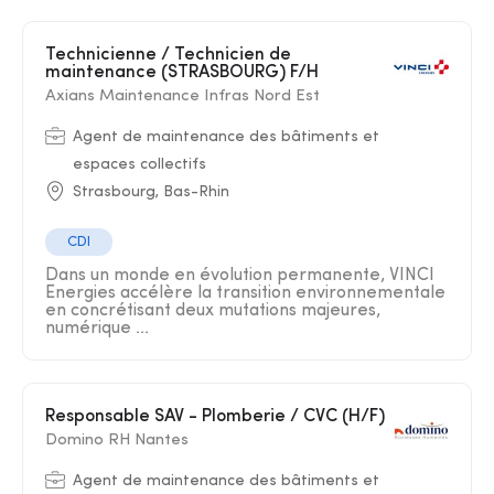
Technicienne / Technicien de
maintenance (STRASBOURG) F/H
Axians Maintenance Infras Nord Est
Agent de maintenance des bâtiments et
espaces collectifs
Strasbourg, Bas-Rhin
CDI
Dans un monde en évolution permanente, VINCI
Energies accélère la transition environnementale
en concrétisant deux mutations majeures,
numérique ...
Responsable SAV - Plomberie / CVC (H/F)
Domino RH Nantes
Agent de maintenance des bâtiments et