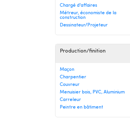
Chargé d'affaires
Métreur, économiste de la
construction
Dessinateur/Projeteur
Production/finition
Maçon
Charpentier
Couvreur
Menuisier bois, PVC, Aluminium
Carreleur
Peintre en bâtiment