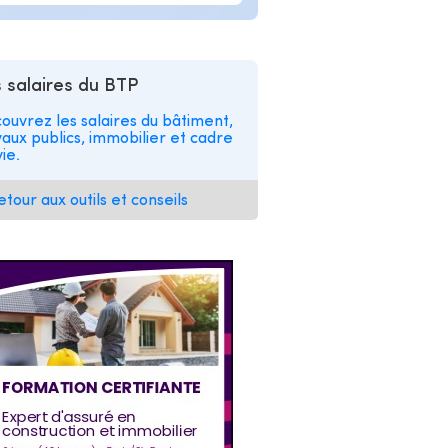
 salaires du BTP
ouvrez les salaires du bâtiment,
vaux publics, immobilier et cadre
ie.
etour aux outils et conseils