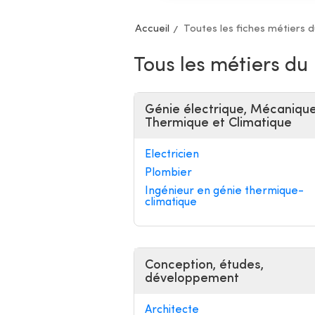
Accueil
Toutes les fiches métiers 
Tous les métiers du
Génie électrique, Mécanique
Thermique et Climatique
Electricien
Plombier
Ingénieur en génie thermique-
climatique
Conception, études,
développement
Architecte