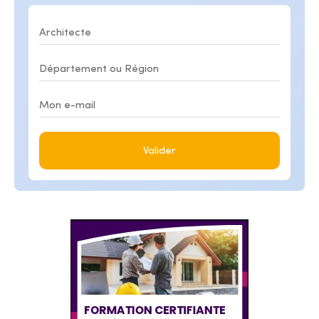
Valider