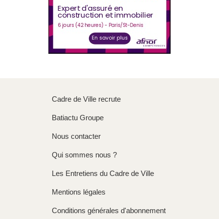
Cadre de Ville recrute
Batiactu Groupe
Nous contacter
Qui sommes nous ?
Les Entretiens du Cadre de Ville
Mentions légales
Conditions générales d'abonnement