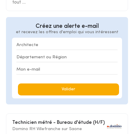
tout ...
Créez une alerte e-mail
et recevez les offres d'emploi qui vous intéressent
Valider
Technicien métré - Bureau d'étude (H/F)
Domino RH Villefranche sur Saone