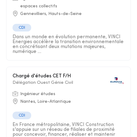
espaces collectifs
Gennevilliers, Hauts-de-Seine
CDI
Dans un monde en évolution permanente, VINCI
Energies accélère la transition environnementale
en concrétisant deux mutations majeures,
numérique ...
Chargé d'études CET F/H
Délégation Ouest Génie Civil
Ingénieur études
Nantes, Loire-Atlantique
CDI
En France métropolitaine, VINCI Construction
s'appuie sur un réseau de filiales de proximité
pour concevoir, financer, réaliser et maintenir