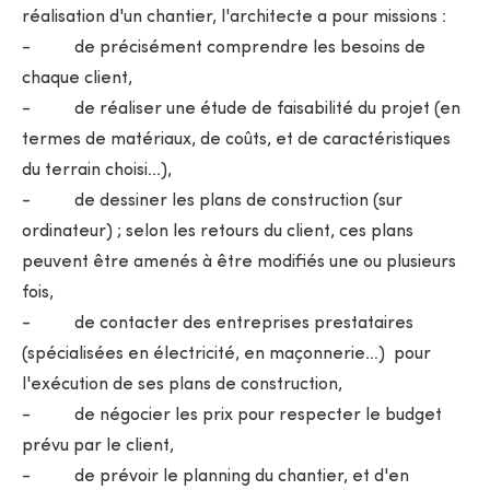
réalisation d'un chantier, l'architecte a pour missions :
- de précisément comprendre les besoins de
chaque client,
- de réaliser une étude de faisabilité du projet (en
termes de matériaux, de coûts, et de caractéristiques
du terrain choisi...),
- de dessiner les plans de construction (sur
ordinateur) ; selon les retours du client, ces plans
peuvent être amenés à être modifiés une ou plusieurs
fois,
- de contacter des entreprises prestataires
(spécialisées en électricité, en maçonnerie…) pour
l'exécution de ses plans de construction,
- de négocier les prix pour respecter le budget
prévu par le client,
- de prévoir le planning du chantier, et d'en