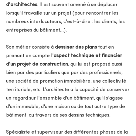
d'architectes
. Il est souvent amené à se déplacer
lorsqu'il travaille sur un projet (pour rencontrer les
nombreux interlocuteurs, c'est-à-dire : les clients, les
entreprises du bâtiment…).
Son métier consiste à
dessiner des plans
tout en
prenant en compte l'
aspect technique et financier
d'un projet de construction
, qui lui est proposé aussi
bien par des particuliers que par des professionnels,
une société de promotion immobilière, une collectivité
territoriale, etc. L'architecte a la capacité de conserver
un regard sur l'ensemble d'un bâtiment, qu'il s'agisse
d'un immeuble, d'une maison ou de tout autre type de
bâtiment, au travers de ses dessins techniques.
Spécialiste et superviseur des différentes phases de la