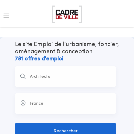
Le site Emploi de l’urbanisme, foncier,
aménagement & conception
781 offres d'emploi
Rechercher