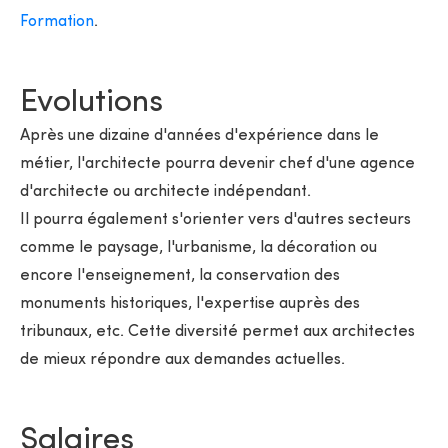
Formation
.
Evolutions
Après une dizaine d'années d'expérience dans le
métier, l'architecte pourra devenir chef d'une agence
d'architecte ou architecte indépendant.
Il pourra également s'orienter vers d'autres secteurs
comme le paysage, l'urbanisme, la décoration ou
encore l'enseignement, la conservation des
monuments historiques, l'expertise auprès des
tribunaux, etc. Cette diversité permet aux architectes
de mieux répondre aux demandes actuelles.
Salaires