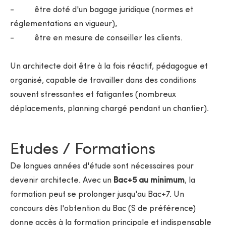
- être doté d'un bagage juridique (normes et
réglementations en vigueur),
- être en mesure de conseiller les clients.
Un architecte doit être à la fois réactif, pédagogue et
organisé, capable de travailler dans des conditions
souvent stressantes et fatigantes (nombreux
déplacements, planning chargé pendant un chantier).
Etudes / Formations
De longues années d'étude sont nécessaires pour
devenir architecte. Avec un
Bac+5 au minimum
, la
formation peut se prolonger jusqu'au Bac+7. Un
concours dès l'obtention du Bac (S de préférence)
donne accès à la formation principale et indispensable