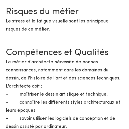
Risques du métier
Le stress et la fatigue visuelle sont les principaux
risques de ce métier.
Compétences et Qualités
Le métier d'architecte nécessite de bonnes
connaissances, notamment dans les domaines du
dessin, de l'histoire de l'art et des sciences techniques.
L'architecte doit :
- maîtriser le dessin artistique et technique,
- connaître les différents styles architecturaux et
leurs époques,
- savoir utiliser les logiciels de conception et de
dessin assisté par ordinateur,