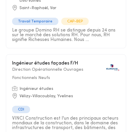
civil/Voiries
Saint-Raphaël, Var
Travail Temporaire
CAP-BEP
Le groupe Domino RH se distingue depuis 24 ans
sur le marché des solutions RH. Pour nous, RH
signifie Richesses Humaines. Nous ...
Ingénieur études façades F/H
Direction Opérationnelle Ouvrages
Fonctionnels Neufs
Ingénieur études
Vélizy-Villacoublay, Yvelines
CDI
VINCI Construction est l'un des principaux acteurs
mondiaux de la construction, dans le domaine des
infrastructures de transport, des bâtiments, des