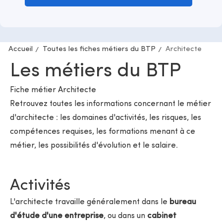
Accueil
Toutes les fiches métiers du BTP
Architecte
Les métiers du BTP
Fiche métier Architecte
Retrouvez toutes les informations concernant le métier
d'architecte : les domaines d'activités, les risques, les
compétences requises, les formations menant à ce
métier, les possibilités d'évolution et le salaire.
Activités
L'architecte travaille généralement dans le
bureau
d'étude d'une entreprise
, ou dans un
cabinet