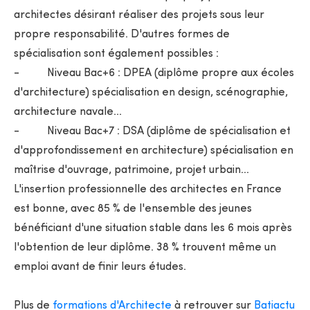
architectes désirant réaliser des projets sous leur
propre responsabilité. D'autres formes de
spécialisation sont également possibles :
- Niveau Bac+6 : DPEA (diplôme propre aux écoles
d'architecture) spécialisation en design, scénographie,
architecture navale...
- Niveau Bac+7 : DSA (diplôme de spécialisation et
d'approfondissement en architecture) spécialisation en
maîtrise d'ouvrage, patrimoine, projet urbain...
L'insertion professionnelle des architectes en France
est bonne, avec 85 % de l'ensemble des jeunes
bénéficiant d'une situation stable dans les 6 mois après
l'obtention de leur diplôme. 38 % trouvent même un
emploi avant de finir leurs études.
Plus de
formations d'Architecte
à retrouver sur
Batiactu