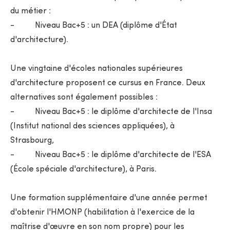
du métier :
- Niveau Bac+5 : un DEA (diplôme d'État
d'architecture).
Une vingtaine d'écoles nationales supérieures
d'architecture proposent ce cursus en France. Deux
alternatives sont également possibles :
- Niveau Bac+5 : le diplôme d'architecte de l'Insa
(Institut national des sciences appliquées), à
Strasbourg,
- Niveau Bac+5 : le diplôme d'architecte de l'ESA
(École spéciale d'architecture), à Paris.
Une formation supplémentaire d'une année permet
d'obtenir l'HMONP (habilitation à l'exercice de la
maîtrise d'œuvre en son nom propre) pour les