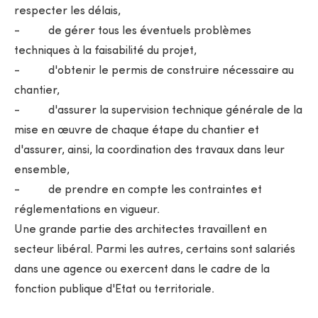
respecter les délais,
- de gérer tous les éventuels problèmes
techniques à la faisabilité du projet,
- d'obtenir le permis de construire nécessaire au
chantier,
- d'assurer la supervision technique générale de la
mise en œuvre de chaque étape du chantier et
d'assurer, ainsi, la coordination des travaux dans leur
ensemble,
- de prendre en compte les contraintes et
réglementations en vigueur.
Une grande partie des architectes travaillent en
secteur libéral. Parmi les autres, certains sont salariés
dans une agence ou exercent dans le cadre de la
fonction publique d'Etat ou territoriale.