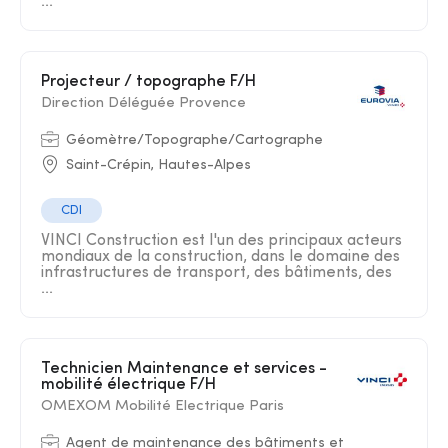
...
Projecteur / topographe F/H
Direction Déléguée Provence
Géomètre/Topographe/Cartographe
Saint-Crépin, Hautes-Alpes
CDI
VINCI Construction est l'un des principaux acteurs
mondiaux de la construction, dans le domaine des
infrastructures de transport, des bâtiments, des
...
Technicien Maintenance et services -
mobilité électrique F/H
OMEXOM Mobilité Electrique Paris
Agent de maintenance des bâtiments et