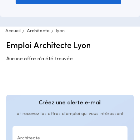
Accueil
Architecte
lyon
Emploi Architecte Lyon
Aucune offre n'a été trouvée
Créez une alerte e-mail
et recevez les offres d'emploi qui vous intéressent