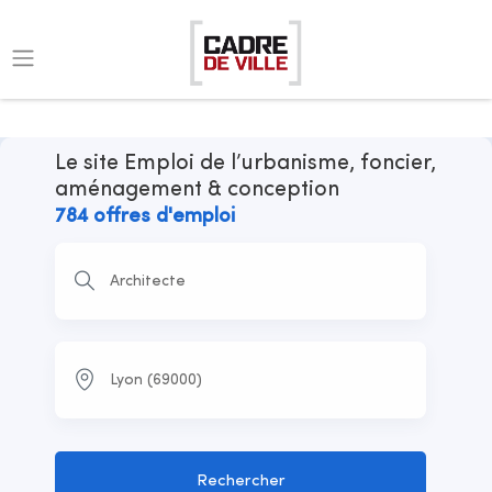
Le site Emploi de l’urbanisme, foncier,
aménagement & conception
784 offres d'emploi
Rechercher