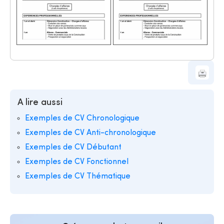
A lire aussi
Exemples de CV Chronologique
Exemples de CV Anti-chronologique
Exemples de CV Débutant
Exemples de CV Fonctionnel
Exemples de CV Thématique