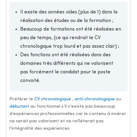
Il existe des années vides (plus de 1) dans la
réalisation des études ou de la formation ;
Beaucoup de formations ont été réalisées en
peu de temps, (ce qui rendrait le CV
chronologique trop lourd et pas assez clair) ;
Des fonctions ont été réalisées dans des
domaines très différents qui ne valorisent
pas forcément le candidat pour le poste
convoité.
Préférer le
CV chronologique
,
anti-chronologique
ou
débutant
au fonctionnel s’il n’existe pas beaucoup
d’expériences professionnelles car le contenu à insérer
ne serait pas valorisant et ne refléterait pas
l’intégralité des expériences.