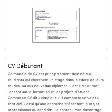
CV Débutant
Ce modèle de CV est principalement destiné aux
étudiants qui cherchent un stage dans le cadre de leurs
études, ou aux nouveaux diplômés. Il est clair et met
l’accent sur la formation et les projets d’études.
Comme un CV dit « classique », il comporte un volet «
état civil » ainsi qu’une accroche présentant le projet
professionnel du candidat. Le contenu met davantage