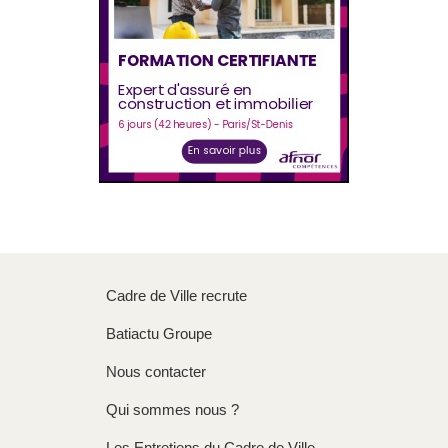
Cadre de Ville recrute
Batiactu Groupe
Nous contacter
Qui sommes nous ?
Les Entretiens du Cadre de Ville