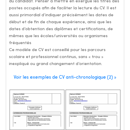
du candidat. Penser à mettre en exergue les titres des
postes occupés afin de faciliter la lecture du CV. Il est
aussi primordial d’indiquer précisément les dates de
début et de fin de chaque expérience, ainsi que les
dates d’obtention des diplômes et certifications, de
mêmes que les écoles/universités ou organismes
fréquentés
Ce modèle de CV est conseillé pour les parcours
scolaire et professionnel continus, sans « trou »
inexpliqué ou grand changement d’orientation.
Voir les exemples de CV anti-chronologique (2) »