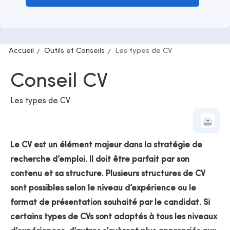
Accueil
Outils et Conseils
Les types de CV
Conseil CV
Les types de CV
Le CV est un élément majeur dans la stratégie de
recherche d’emploi. Il doit être parfait par son
contenu et sa structure. Plusieurs structures de CV
sont possibles selon le niveau d’expérience ou le
format de présentation souhaité par le candidat. Si
certains types de CVs sont adaptés à tous les niveaux