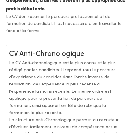
d’expériences, d’autres s’avèrent plus appropriés aux
profils débutants.
Le CV doit résumer le parcours professionnel et de
formation du candidat. Il est nécessaire d’en travailler le
fond et la forme.
CV Anti-Chronologique
Le CV Anti-chronologique est le plus connu et le plus
rédigé par les candidats. Il reprend tout le parcours
d’expérience du candidat dans l’ordre inverse de
réalisation, de l’expérience la plus récente à
l’expérience la moins récente. Le même ordre est
appliqué pour la présentation du parcours de
formation, ainsi apparait en tête de rubrique la
formation la plus récente.
La structure anti-Chronologique permet au recruteur
d’évaluer facilement le niveau de compétence actuel