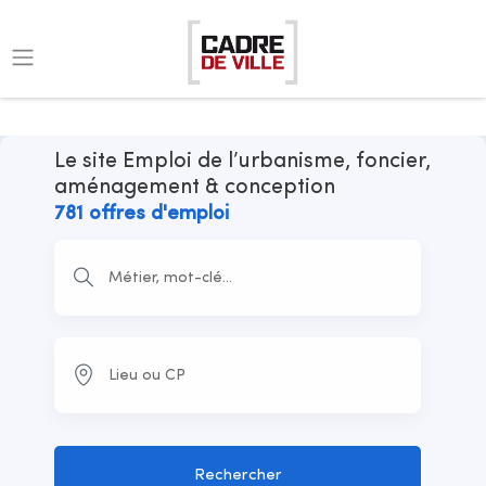
Le site Emploi de l’urbanisme, foncier,
aménagement & conception
781 offres d'emploi
Rechercher