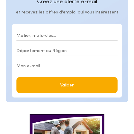
Créez une alerte e-mail
et recevez les offres d'emploi qui vous intéressent
Valider