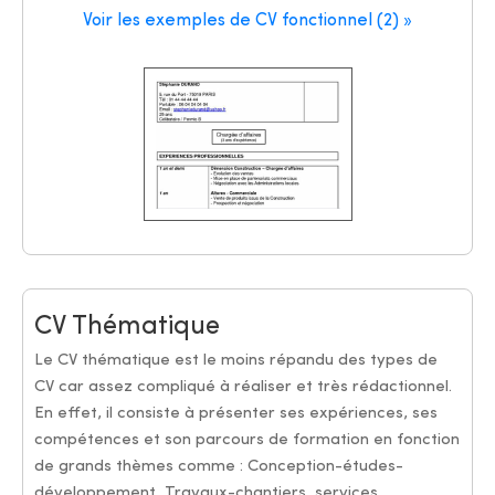
Voir les exemples de CV fonctionnel (2) »
CV Thématique
Le CV thématique est le moins répandu des types de
CV car assez compliqué à réaliser et très rédactionnel.
En effet, il consiste à présenter ses expériences, ses
compétences et son parcours de formation en fonction
de grands thèmes comme : Conception-études-
développement, Travaux-chantiers, services