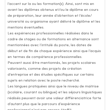
l’accent sur la ou les formation(s). Ainsi, sont mis en
avant les diplômes obtenus et/ou le diplôme en cours
de préparation, leur année d’obtention et l’école/
université ou organisme ayant délivré le diplôme et les
mentions éventuelles.
Les expériences professionnelles réalisées dans le
cadre de stages ou de formations en alternance sont
mentionnées avec l’intitulé du poste, les dates de
début et de fin de chaque expérience ainsi que l’acquis
en termes de compétence professionnelles.
Peuvent aussi être mentionnés, les projets scolaires
valorisants, comme des projets de création
d’entreprise et des études spécifiques sur certains
sujets en relation avec le poste recherché.
Les langues pratiquées ainsi que le niveau de maitrise
(scolaire, courant ou bilingue) et les séjours linguistiques
réalisés peuvent avoir une valeur différenciatrice forte
d’autant plus que le parcours d’expérience