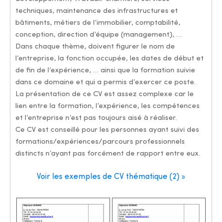
techniques, maintenance des infrastructures et
bâtiments, métiers de l’immobilier, comptabilité,
conception, direction d’équipe (management), …
Dans chaque thème, doivent figurer le nom de
l’entreprise, la fonction occupée, les dates de début et
de fin de l’expérience, … ainsi que la formation suivie
dans ce domaine et qui a permis d’exercer ce poste.
La présentation de ce CV est assez complexe car le
lien entre la formation, l’expérience, les compétences
et l’entreprise n’est pas toujours aisé à réaliser.
Ce CV est conseillé pour les personnes ayant suivi des
formations/expériences/parcours professionnels
distincts n’ayant pas forcément de rapport entre eux.
Voir les exemples de CV thématique (2) »