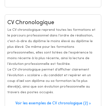
CV Chronologique
Le CV chronologique reprend toutes les formations et
le parcours professionnel dans l’ordre de réalisation,
c'est-à-dire du diplôme le moins élevé au diplôme le
plus élevé. De même pour les formations
professionnelles, elles sont listées de l’expérience la
moins récente à la plus récente, ainsi la lecture de
l’évolution professionnelle est facilitée.
Le CV chronologique permet d’afficher clairement
l’évolution « scolaire » du candidat et repérer en un
coup d’œil son diplôme ou sa formation le/la plus
élevé(e), ainsi que son évolution professionnelle au
travers des postes occupés.
Voir les exemples de CV chronologique (2) »