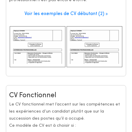
professionnel n’est pas encore étoffé.
Voir les exemples de CV débutant (2) »
CV Fonctionnel
Le CV fonctionnel met l’accent sur les compétences et
les expériences d’un candidat plutôt que sur la
succession des postes qu’il a occupé.
Ce modèle de CV est à choisir si :