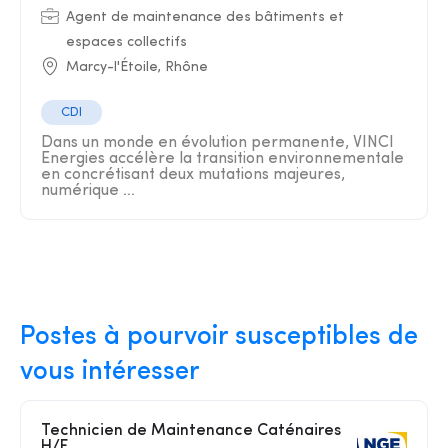
Agent de maintenance des bâtiments et
espaces collectifs
Marcy-l'Étoile, Rhône
CDI
Dans un monde en évolution permanente, VINCI
Energies accélère la transition environnementale
en concrétisant deux mutations majeures,
numérique ...
Postes à pourvoir susceptibles de
vous intéresser
Technicien de Maintenance Caténaires
H/F