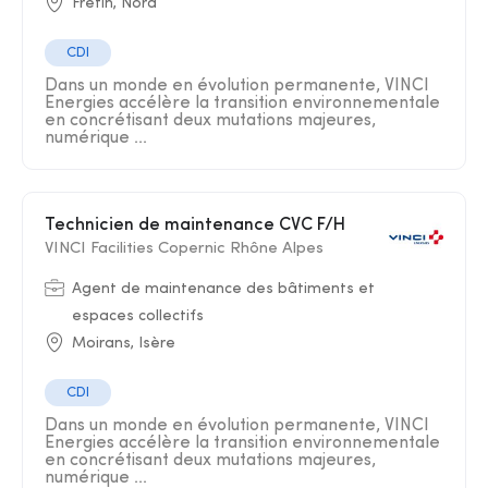
Fretin, Nord
CDI
Dans un monde en évolution permanente, VINCI
Energies accélère la transition environnementale
en concrétisant deux mutations majeures,
numérique ...
Technicien de maintenance CVC F/H
VINCI Facilities Copernic Rhône Alpes
Agent de maintenance des bâtiments et
espaces collectifs
Moirans, Isère
CDI
Dans un monde en évolution permanente, VINCI
Energies accélère la transition environnementale
en concrétisant deux mutations majeures,
numérique ...