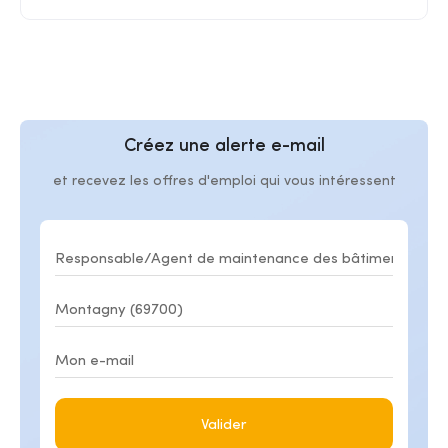
Créez une alerte e-mail
et recevez les offres d'emploi qui vous intéressent
Valider