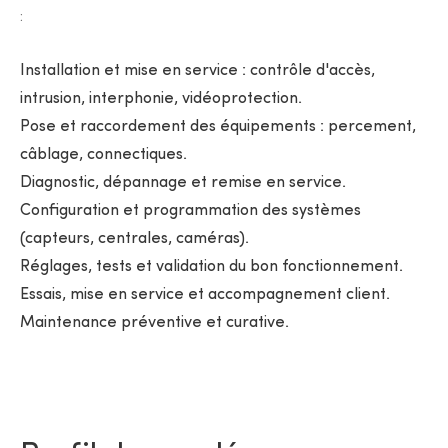
:
Installation et mise en service : contrôle d'accès,
intrusion, interphonie, vidéoprotection.
Pose et raccordement des équipements : percement,
câblage, connectiques.
Diagnostic, dépannage et remise en service.
Configuration et programmation des systèmes
(capteurs, centrales, caméras).
Réglages, tests et validation du bon fonctionnement.
Essais, mise en service et accompagnement client.
Maintenance préventive et curative.