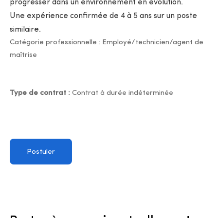
progresser dans un environnement en évolution.
Une expérience confirmée de 4 à 5 ans sur un poste
similaire.
Catégorie professionnelle : Employé/technicien/agent de
maîtrise
Type de contrat :
Contrat à durée indéterminée
Postuler