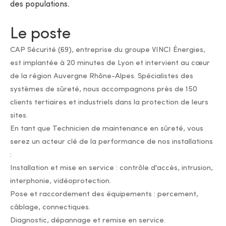
des populations.
Le poste
CAP Sécurité (69), entreprise du groupe VINCI Énergies,
est implantée à 20 minutes de Lyon et intervient au cœur
de la région Auvergne Rhône-Alpes. Spécialistes des
systèmes de sûreté, nous accompagnons près de 150
clients tertiaires et industriels dans la protection de leurs
sites.
En tant que Technicien de maintenance en sûreté, vous
serez un acteur clé de la performance de nos installations
:
Installation et mise en service : contrôle d'accès, intrusion,
interphonie, vidéoprotection.
Pose et raccordement des équipements : percement,
câblage, connectiques.
Diagnostic, dépannage et remise en service.