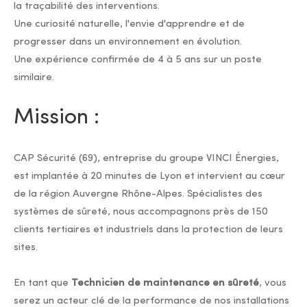
la traçabilité des interventions.
Une curiosité naturelle, l'envie d'apprendre et de
progresser dans un environnement en évolution.
Une expérience confirmée de 4 à 5 ans sur un poste
similaire.
Mission :
CAP Sécurité (69), entreprise du groupe VINCI Énergies,
est implantée à 20 minutes de Lyon et intervient au cœur
de la région Auvergne Rhône-Alpes. Spécialistes des
systèmes de sûreté, nous accompagnons près de 150
clients tertiaires et industriels dans la protection de leurs
sites.
En tant que
Technicien de maintenance en sûreté
, vous
serez un acteur clé de la performance de nos installations