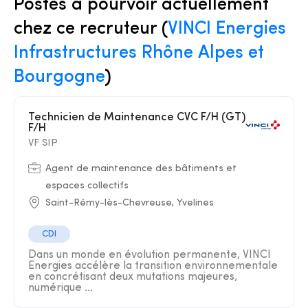
Postes à pourvoir actuellement
chez ce recruteur (
VINCI Energies
Infrastructures Rhône Alpes et
Bourgogne
)
Technicien de Maintenance CVC F/H (GT)
F/H
VF SIP
Agent de maintenance des bâtiments et
espaces collectifs
Saint-Rémy-lès-Chevreuse, Yvelines
CDI
Dans un monde en évolution permanente, VINCI
Energies accélère la transition environnementale
en concrétisant deux mutations majeures,
numérique ...