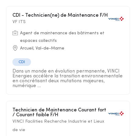
CDI - Technicien(ne) de Maintenance F/H
VF ITS
Agent de maintenance des bâtiments et
espaces collectifs
Arcueil, Val-de-Marne
CDI
Dans un monde en évolution permanente, VINCI
Energies accélère la transition environnementale
en concrétisant deux mutations majeures,
numérique ...
Technicien de Maintenance Courant fort
/ Courant faible F/H
VINCI Facilities Recherche Industrie et Lieux
de vie