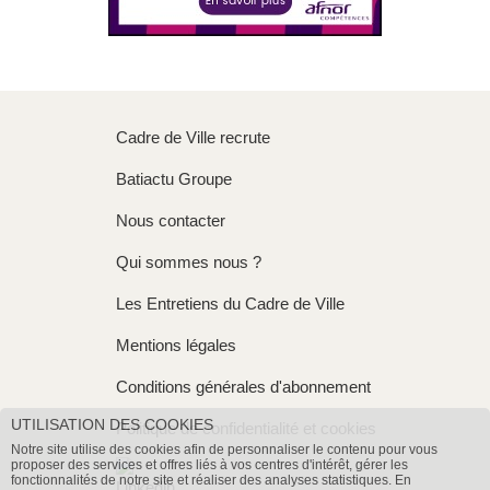
Cadre de Ville recrute
Batiactu Groupe
Nous contacter
Qui sommes nous ?
Les Entretiens du Cadre de Ville
Mentions légales
Conditions générales d'abonnement
UTILISATION DES COOKIES
Politique de confidentialité et cookies
Notre site utilise des cookies afin de personnaliser le contenu pour vous
proposer des services et offres liés à vos centres d'intérêt, gérer les
fonctionnalités de notre site et réaliser des analyses statistiques. En