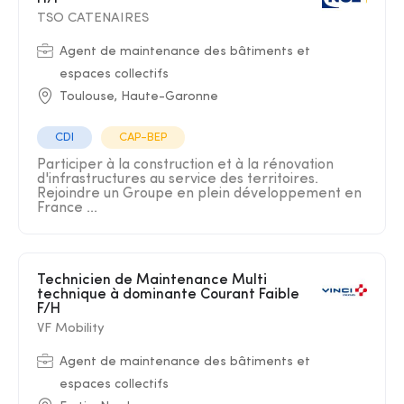
TSO CATENAIRES
Agent de maintenance des bâtiments et
espaces collectifs
Toulouse, Haute-Garonne
CDI
CAP-BEP
Participer à la construction et à la rénovation
d'infrastructures au service des territoires.
Rejoindre un Groupe en plein développement en
France ...
Technicien de Maintenance Multi
technique à dominante Courant Faible
F/H
VF Mobility
Agent de maintenance des bâtiments et
espaces collectifs