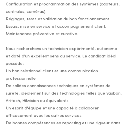
Configuration et programmation des systèmes (capteurs,
centrales, caméras).
Réglages, tests et validation du bon fonctionnement.
Essais, mise en service et accompagnement client.
Maintenance préventive et curative.
Nous recherchons un technicien expérimenté, autonome
et doté d'un excellent sens du service. Le candidat idéal
possède :
Un bon relationnel client et une communication
professionnelle.
De solides connaissances techniques en systèmes de
sûreté, idéalement sur des technologies telles que Vauban,
Aritech, Hikvision ou équivalents.
Un esprit d'équipe et une capacité à collaborer
efficacement avec les autres services.
De bonnes compétences en reporting et une rigueur dans