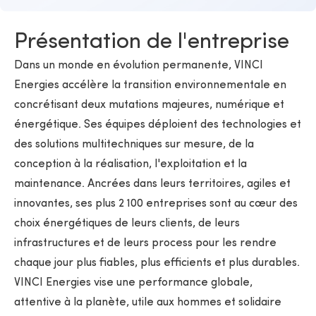
Présentation de l'entreprise
Dans un monde en évolution permanente, VINCI
Energies accélère la transition environnementale en
concrétisant deux mutations majeures, numérique et
énergétique. Ses équipes déploient des technologies et
des solutions multitechniques sur mesure, de la
conception à la réalisation, l'exploitation et la
maintenance. Ancrées dans leurs territoires, agiles et
innovantes, ses plus 2 100 entreprises sont au cœur des
choix énergétiques de leurs clients, de leurs
infrastructures et de leurs process pour les rendre
chaque jour plus fiables, plus efficients et plus durables.
VINCI Energies vise une performance globale,
attentive à la planète, utile aux hommes et solidaire