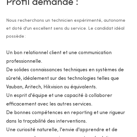
Profil demandé :
Nous recherchons un technicien expérimenté, autonome
et doté d'un excellent sens du service. Le candidat idéal
possède :
Un bon relationnel client et une communication
professionnelle.
De solides connaissances techniques en systèmes de
sûreté, idéalement sur des technologies telles que
Vauban, Aritech, Hikvision ou équivalents.
Un esprit d'équipe et une capacité à collaborer
efficacement avec les autres services.
De bonnes compétences en reporting et une rigueur
dans la traçabilité des interventions.
Une curiosité naturelle, l'envie d'apprendre et de