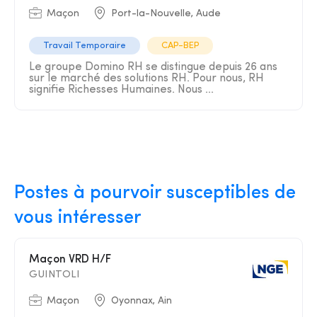
Maçon
Port-la-Nouvelle, Aude
Travail Temporaire
CAP-BEP
Le groupe Domino RH se distingue depuis 26 ans
sur le marché des solutions RH. Pour nous, RH
signifie Richesses Humaines. Nous ...
Postes à pourvoir susceptibles de
vous intéresser
Maçon VRD H/F
GUINTOLI
Maçon
Oyonnax, Ain