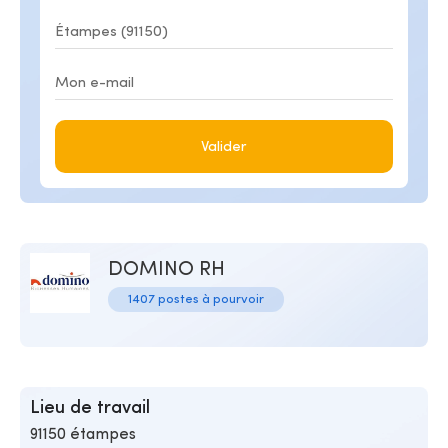
Valider
DOMINO RH
1407 postes à pourvoir
Lieu de travail
91150 étampes