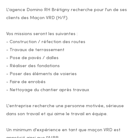
L'agence Domino RH Brétigny recherche pour l'un de ses
clients des Maçon VRD (H/F).
Vos missions seront les suivantes :
- Construction / réfection des routes
- Travaux de terrassement
- Pose de pavés / dalles
- Réaliser des fondations
- Poser des éléments de voieries
- Faire de enrobés
- Nettoyage du chantier après travaux
L'entreprise recherche une personne motivée, sérieuse
dans son travail et qui aime le travail en équipe.
Un minimum d'expérience en tant que maçon VRD est