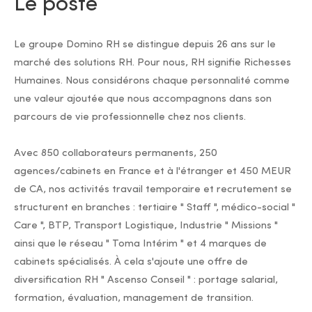
Le poste
Le groupe Domino RH se distingue depuis 26 ans sur le
marché des solutions RH. Pour nous, RH signifie Richesses
Humaines. Nous considérons chaque personnalité comme
une valeur ajoutée que nous accompagnons dans son
parcours de vie professionnelle chez nos clients.
Avec 850 collaborateurs permanents, 250
agences/cabinets en France et à l'étranger et 450 MEUR
de CA, nos activités travail temporaire et recrutement se
structurent en branches : tertiaire " Staff ", médico-social "
Care ", BTP, Transport Logistique, Industrie " Missions "
ainsi que le réseau " Toma Intérim " et 4 marques de
cabinets spécialisés. À cela s'ajoute une offre de
diversification RH " Ascenso Conseil " : portage salarial,
formation, évaluation, management de transition.