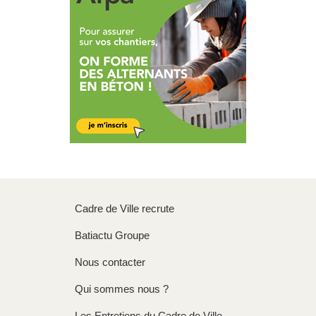
Cadre de Ville recrute
Batiactu Groupe
Nous contacter
Qui sommes nous ?
Les Entretiens du Cadre de Ville