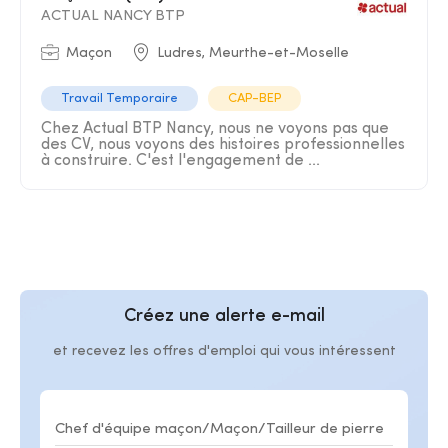
ACTUAL NANCY BTP
Maçon
Ludres, Meurthe-et-Moselle
Travail Temporaire
CAP-BEP
Chez Actual BTP Nancy, nous ne voyons pas que
des CV, nous voyons des histoires professionnelles
à construire. C'est l'engagement de ...
Créez une alerte e-mail
et recevez les offres d'emploi qui vous intéressent