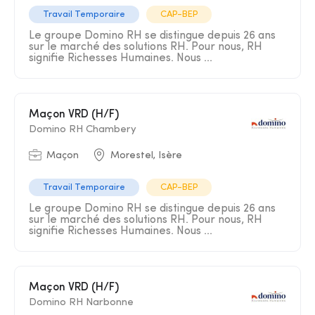
Travail Temporaire
CAP-BEP
Le groupe Domino RH se distingue depuis 26 ans
sur le marché des solutions RH. Pour nous, RH
signifie Richesses Humaines. Nous ...
Maçon VRD (H/F)
Domino RH Chambery
Maçon
Morestel, Isère
Travail Temporaire
CAP-BEP
Le groupe Domino RH se distingue depuis 26 ans
sur le marché des solutions RH. Pour nous, RH
signifie Richesses Humaines. Nous ...
Maçon VRD (H/F)
Domino RH Narbonne