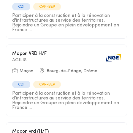
CDI
CAP-BEP
Participer à la construction et à la rénovation
d'infrastructures au service des territoires.
Rejoindre un Groupe en plein développement en
France ...
Maçon VRD H/F
AGILIS
Maçon
Bourg-de-Péage, Drôme
CDI
CAP-BEP
Participer à la construction et à la rénovation
d'infrastructures au service des territoires.
Rejoindre un Groupe en plein développement en
France ...
Maçon vrd (H/F)