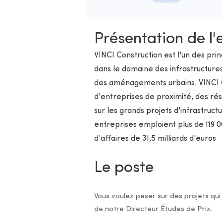
Présentation de l'
VINCI Construction est l'un des pri
dans le domaine des infrastructure
des aménagements urbains. VINCI C
d'entreprises de proximité, des rés
sur les grands projets d'infrastruct
entreprises emploient plus de 119 0
d'affaires de 31,5 milliards d'euros
Le poste
Vous voulez peser sur des projets qui
de notre Directeur Études de Prix.