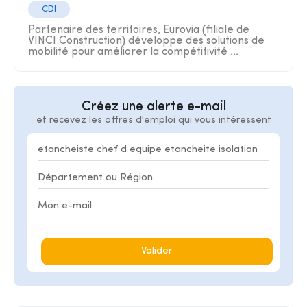
CDI
Partenaire des territoires, Eurovia (filiale de
VINCI Construction) développe des solutions de
mobilité pour améliorer la compétitivité ...
Créez une alerte e-mail
et recevez les offres d'emploi qui vous intéressent
Valider