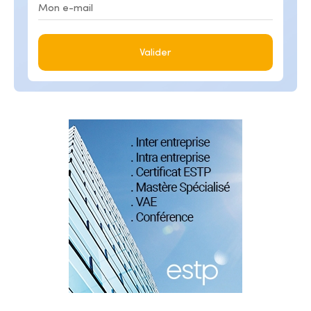
Valider