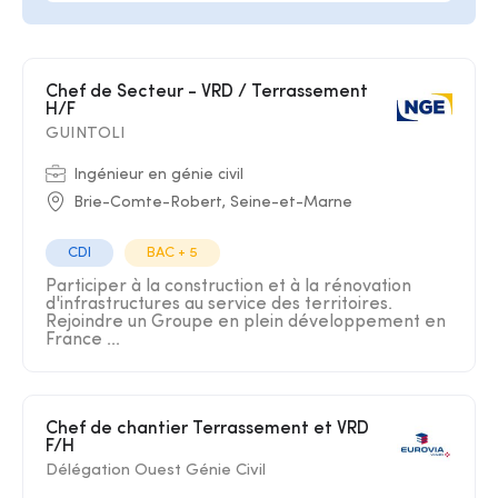
Chef de Secteur - VRD / Terrassement
H/F
GUINTOLI
Ingénieur en génie civil
Brie-Comte-Robert, Seine-et-Marne
CDI
BAC + 5
Participer à la construction et à la rénovation
d'infrastructures au service des territoires.
Rejoindre un Groupe en plein développement en
France ...
Chef de chantier Terrassement et VRD
F/H
Délégation Ouest Génie Civil