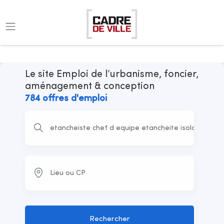
Le site Emploi de l’urbanisme, foncier,
aménagement & conception
784 offres d'emploi
Rechercher