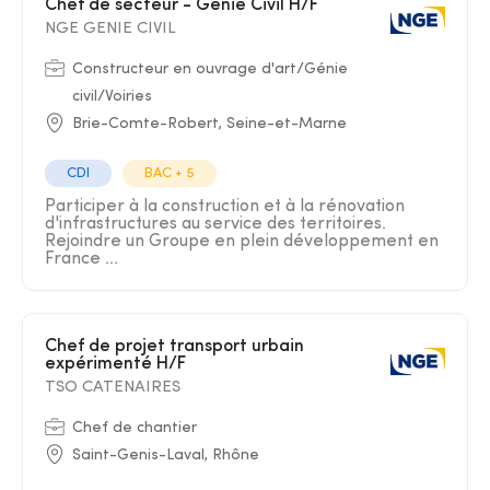
Chef de secteur - Génie Civil H/F
NGE GENIE CIVIL
Constructeur en ouvrage d'art/Génie
civil/Voiries
Brie-Comte-Robert, Seine-et-Marne
CDI
BAC + 5
Participer à la construction et à la rénovation
d'infrastructures au service des territoires.
Rejoindre un Groupe en plein développement en
France ...
Chef de projet transport urbain
expérimenté H/F
TSO CATENAIRES
Chef de chantier
Saint-Genis-Laval, Rhône