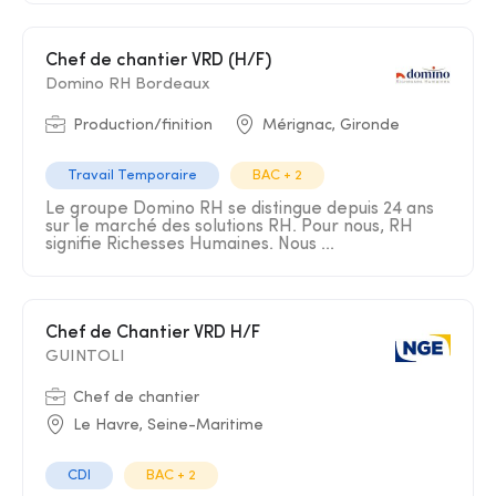
Chef de chantier VRD (H/F)
Domino RH Bordeaux
Production/finition
Mérignac, Gironde
Travail Temporaire
BAC + 2
Le groupe Domino RH se distingue depuis 24 ans
sur le marché des solutions RH. Pour nous, RH
signifie Richesses Humaines. Nous ...
Chef de Chantier VRD H/F
GUINTOLI
Chef de chantier
Le Havre, Seine-Maritime
CDI
BAC + 2