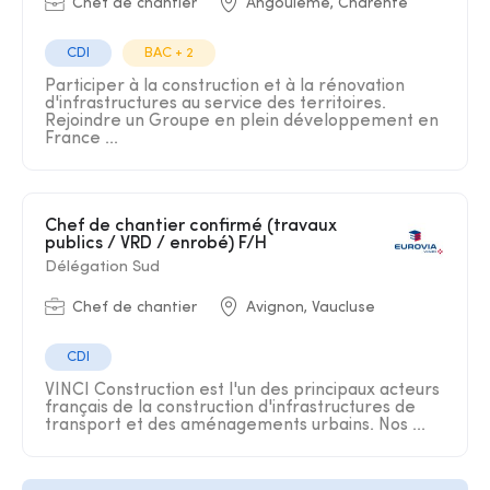
Chef de chantier
Angoulême, Charente
CDI
BAC + 2
Participer à la construction et à la rénovation
d'infrastructures au service des territoires.
Rejoindre un Groupe en plein développement en
France ...
Chef de chantier confirmé (travaux
publics / VRD / enrobé) F/H
Délégation Sud
Chef de chantier
Avignon, Vaucluse
CDI
VINCI Construction est l'un des principaux acteurs
français de la construction d'infrastructures de
transport et des aménagements urbains. Nos ...