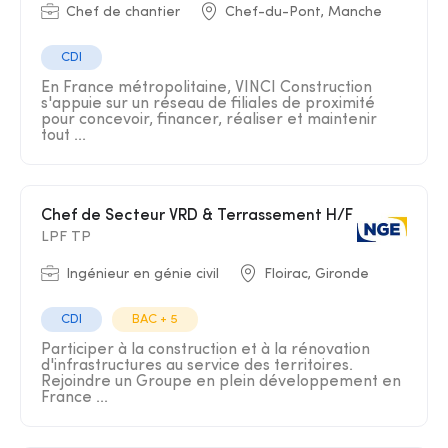
Chef de chantier
Chef-du-Pont, Manche
CDI
En France métropolitaine, VINCI Construction
s'appuie sur un réseau de filiales de proximité
pour concevoir, financer, réaliser et maintenir
tout ...
Chef de Secteur VRD & Terrassement H/F
LPF TP
Ingénieur en génie civil
Floirac, Gironde
CDI
BAC + 5
Participer à la construction et à la rénovation
d'infrastructures au service des territoires.
Rejoindre un Groupe en plein développement en
France ...