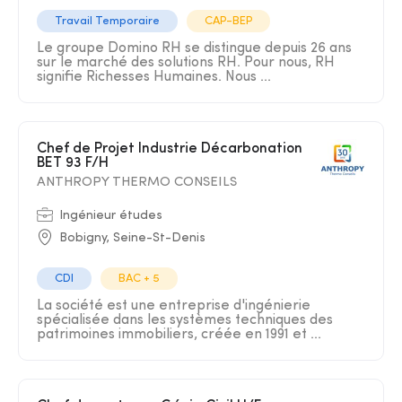
Travail Temporaire
CAP-BEP
Le groupe Domino RH se distingue depuis 26 ans
sur le marché des solutions RH. Pour nous, RH
signifie Richesses Humaines. Nous ...
Chef de Projet Industrie Décarbonation
BET 93 F/H
ANTHROPY THERMO CONSEILS
Ingénieur études
Bobigny, Seine-St-Denis
CDI
BAC + 5
La société est une entreprise d'ingénierie
spécialisée dans les systèmes techniques des
patrimoines immobiliers, créée en 1991 et ...