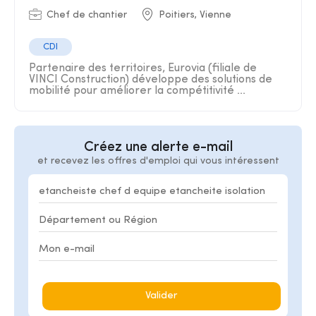
Chef de chantier
Poitiers, Vienne
CDI
Partenaire des territoires, Eurovia (filiale de
VINCI Construction) développe des solutions de
mobilité pour améliorer la compétitivité ...
Créez une alerte e-mail
et recevez les offres d'emploi qui vous intéressent
Valider