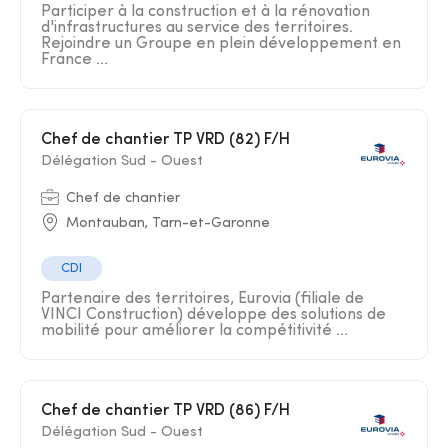
Participer à la construction et à la rénovation
d'infrastructures au service des territoires.
Rejoindre un Groupe en plein développement en
France ...
Chef de chantier TP VRD (82) F/H
Délégation Sud - Ouest
Chef de chantier
Montauban, Tarn-et-Garonne
CDI
Partenaire des territoires, Eurovia (filiale de
VINCI Construction) développe des solutions de
mobilité pour améliorer la compétitivité ...
Chef de chantier TP VRD (86) F/H
Délégation Sud - Ouest