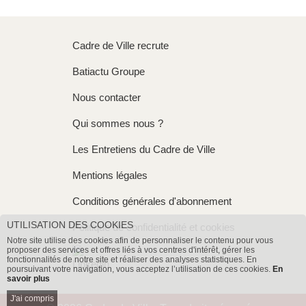
Cadre de Ville recrute
Batiactu Groupe
Nous contacter
Qui sommes nous ?
Les Entretiens du Cadre de Ville
Mentions légales
Conditions générales d'abonnement
UTILISATION DES COOKIES
Politique de confidentialité et cookies
Notre site utilise des cookies afin de personnaliser le contenu pour vous
proposer des services et offres liés à vos centres d'intérêt, gérer les
fonctionnalités de notre site et réaliser des analyses statistiques. En
poursuivant votre navigation, vous acceptez l’utilisation de ces cookies.
En
savoir plus
J'ai compris