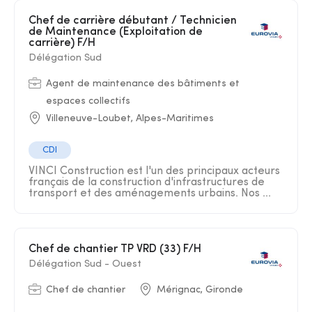
Chef de carrière débutant / Technicien
de Maintenance (Exploitation de
carrière) F/H
Délégation Sud
Agent de maintenance des bâtiments et
espaces collectifs
Villeneuve-Loubet, Alpes-Maritimes
CDI
VINCI Construction est l'un des principaux acteurs
français de la construction d'infrastructures de
transport et des aménagements urbains. Nos ...
Chef de chantier TP VRD (33) F/H
Délégation Sud - Ouest
Chef de chantier
Mérignac, Gironde