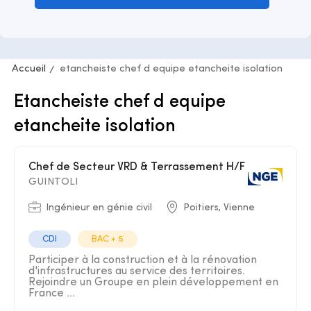
Accueil
etancheiste chef d equipe etancheite isolation
Etancheiste chef d equipe
etancheite isolation
Chef de Secteur VRD & Terrassement H/F
GUINTOLI
Ingénieur en génie civil
Poitiers, Vienne
CDI
BAC + 5
Participer à la construction et à la rénovation
d'infrastructures au service des territoires.
Rejoindre un Groupe en plein développement en
France ...