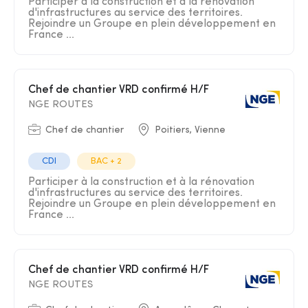
Participer à la construction et à la rénovation
d'infrastructures au service des territoires.
Rejoindre un Groupe en plein développement en
France ...
Chef de chantier VRD confirmé H/F
NGE ROUTES
Chef de chantier
Poitiers, Vienne
CDI
BAC + 2
Participer à la construction et à la rénovation
d'infrastructures au service des territoires.
Rejoindre un Groupe en plein développement en
France ...
Chef de chantier VRD confirmé H/F
NGE ROUTES