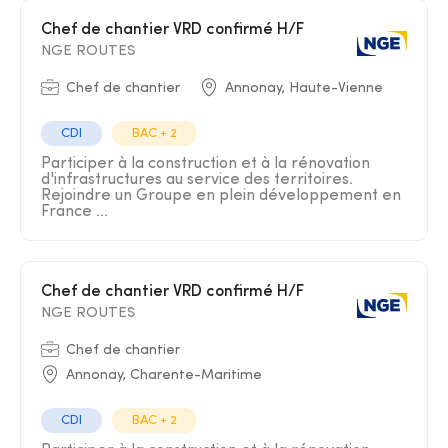
Chef de chantier VRD confirmé H/F
NGE ROUTES
Chef de chantier
Annonay, Haute-Vienne
CDI
BAC + 2
Participer à la construction et à la rénovation
d'infrastructures au service des territoires.
Rejoindre un Groupe en plein développement en
France ...
Chef de chantier VRD confirmé H/F
NGE ROUTES
Chef de chantier
Annonay, Charente-Maritime
CDI
BAC + 2