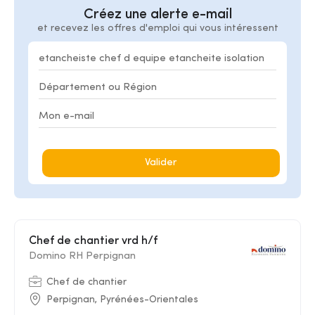
Créez une alerte e-mail
et recevez les offres d'emploi qui vous intéressent
Valider
Chef de chantier vrd h/f
Domino RH Perpignan
Chef de chantier
Perpignan, Pyrénées-Orientales