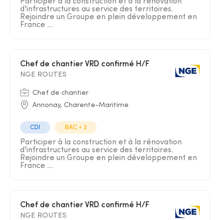
Participer à la construction et à la rénovation
d'infrastructures au service des territoires.
Rejoindre un Groupe en plein développement en
France ...
Chef de chantier VRD confirmé H/F
NGE ROUTES
Chef de chantier
Annonay, Charente-Maritime
CDI
BAC + 2
Participer à la construction et à la rénovation
d'infrastructures au service des territoires.
Rejoindre un Groupe en plein développement en
France ...
Chef de chantier VRD confirmé H/F
NGE ROUTES