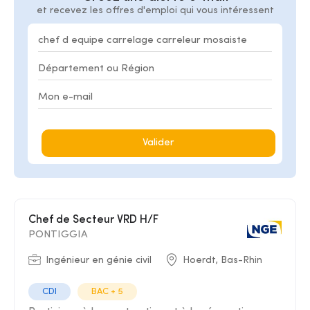
et recevez les offres d'emploi qui vous intéressent
Valider
Chef de Secteur VRD H/F
PONTIGGIA
Ingénieur en génie civil
Hoerdt, Bas-Rhin
CDI
BAC + 5