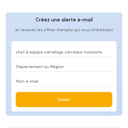
Créez une alerte e-mail
et recevez les offres d'emploi qui vous intéressent
Valider