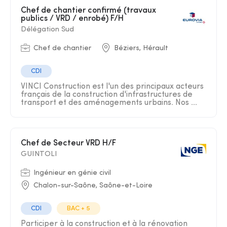
Chef de chantier confirmé (travaux
publics / VRD / enrobé) F/H
Délégation Sud
Chef de chantier
Béziers, Hérault
CDI
VINCI Construction est l'un des principaux acteurs
français de la construction d'infrastructures de
transport et des aménagements urbains. Nos ...
Chef de Secteur VRD H/F
GUINTOLI
Ingénieur en génie civil
Chalon-sur-Saône, Saône-et-Loire
CDI
BAC + 5
Participer à la construction et à la rénovation