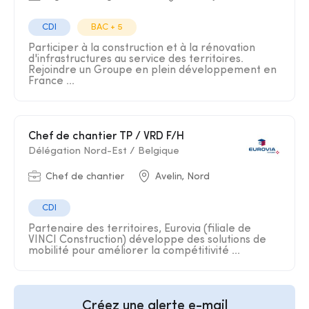
CDI
BAC + 5
Participer à la construction et à la rénovation
d'infrastructures au service des territoires.
Rejoindre un Groupe en plein développement en
France ...
Chef de chantier TP / VRD F/H
Délégation Nord-Est / Belgique
Chef de chantier
Avelin, Nord
CDI
Partenaire des territoires, Eurovia (filiale de
VINCI Construction) développe des solutions de
mobilité pour améliorer la compétitivité ...
Créez une alerte e-mail