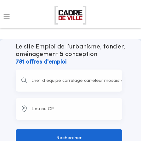
Le site Emploi de l’urbanisme, foncier,
aménagement & conception
781 offres d'emploi
Rechercher