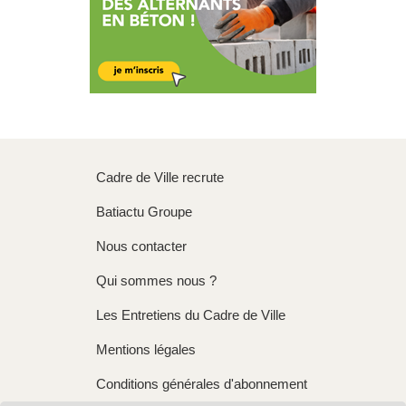
Cadre de Ville recrute
Batiactu Groupe
Nous contacter
Qui sommes nous ?
Les Entretiens du Cadre de Ville
Mentions légales
Conditions générales d'abonnement