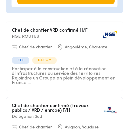
Chef de chantier VRD confirmé H/F
NGE ROUTES
Chef de chantier
Angoulême, Charente
CDI
BAC + 2
Participer à la construction et à la rénovation
d'infrastructures au service des territoires.
Rejoindre un Groupe en plein développement en
France ...
Chef de chantier confirmé (travaux
publics / VRD / enrobé) F/H
Délégation Sud
Chef de chantier
Avignon, Vaucluse