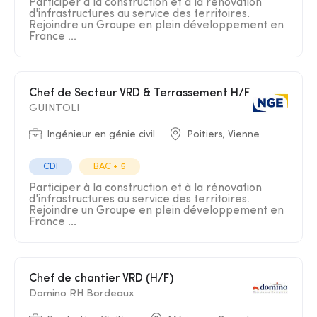
Participer à la construction et à la rénovation
d'infrastructures au service des territoires.
Rejoindre un Groupe en plein développement en
France ...
Chef de Secteur VRD & Terrassement H/F
GUINTOLI
Ingénieur en génie civil
Poitiers, Vienne
CDI
BAC + 5
Participer à la construction et à la rénovation
d'infrastructures au service des territoires.
Rejoindre un Groupe en plein développement en
France ...
Chef de chantier VRD (H/F)
Domino RH Bordeaux