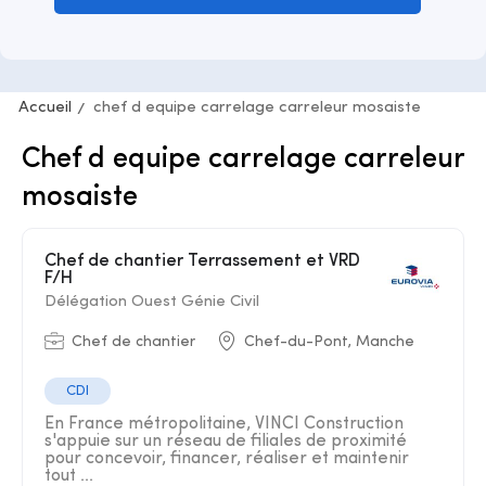
Accueil
chef d equipe carrelage carreleur mosaiste
Chef d equipe carrelage carreleur
mosaiste
Chef de chantier Terrassement et VRD
F/H
Délégation Ouest Génie Civil
Chef de chantier
Chef-du-Pont, Manche
CDI
En France métropolitaine, VINCI Construction
s'appuie sur un réseau de filiales de proximité
pour concevoir, financer, réaliser et maintenir
tout ...