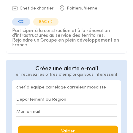
Chef de chantier
Poitiers, Vienne
CDI
BAC + 2
Participer à la construction et à la rénovation
d'infrastructures au service des territoires.
Rejoindre un Groupe en plein développement en
France ...
Créez une alerte e-mail
et recevez les offres d'emploi qui vous intéressent
Valider