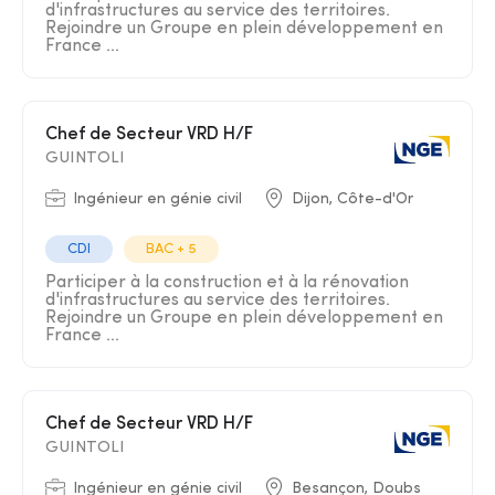
d'infrastructures au service des territoires.
Rejoindre un Groupe en plein développement en
France ...
Chef de Secteur VRD H/F
GUINTOLI
Ingénieur en génie civil
Dijon, Côte-d'Or
CDI
BAC + 5
Participer à la construction et à la rénovation
d'infrastructures au service des territoires.
Rejoindre un Groupe en plein développement en
France ...
Chef de Secteur VRD H/F
GUINTOLI
Ingénieur en génie civil
Besançon, Doubs