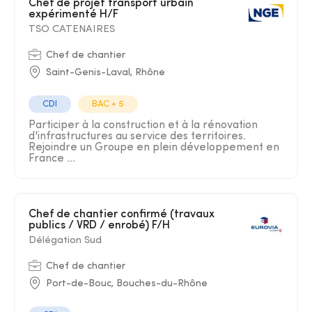
Chef de projet transport urbain
expérimenté H/F
TSO CATENAIRES
Chef de chantier
Saint-Genis-Laval, Rhône
CDI
BAC + 5
Participer à la construction et à la rénovation
d'infrastructures au service des territoires.
Rejoindre un Groupe en plein développement en
France ...
Chef de chantier confirmé (travaux
publics / VRD / enrobé) F/H
Délégation Sud
Chef de chantier
Port-de-Bouc, Bouches-du-Rhône