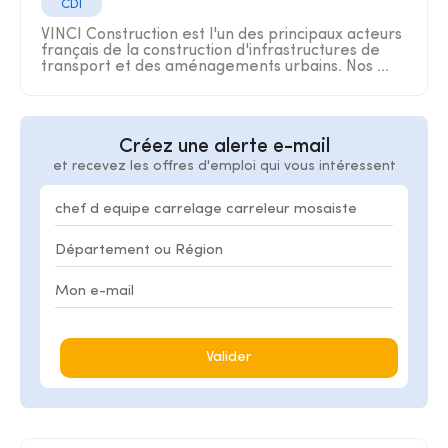
CDI
VINCI Construction est l'un des principaux acteurs
français de la construction d'infrastructures de
transport et des aménagements urbains. Nos ...
Créez une alerte e-mail
et recevez les offres d'emploi qui vous intéressent
Valider