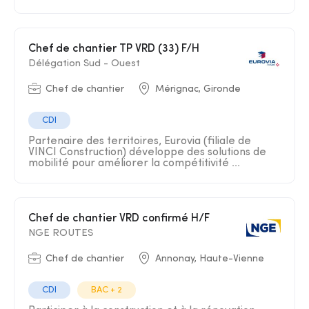
Chef de chantier TP VRD (33) F/H
Délégation Sud - Ouest
Chef de chantier
Mérignac, Gironde
CDI
Partenaire des territoires, Eurovia (filiale de
VINCI Construction) développe des solutions de
mobilité pour améliorer la compétitivité ...
Chef de chantier VRD confirmé H/F
NGE ROUTES
Chef de chantier
Annonay, Haute-Vienne
CDI
BAC + 2