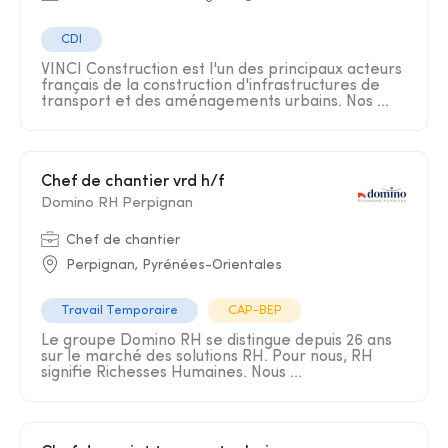
CDI
VINCI Construction est l'un des principaux acteurs
français de la construction d'infrastructures de
transport et des aménagements urbains. Nos ...
Chef de chantier vrd h/f
Domino RH Perpignan
Chef de chantier
Perpignan, Pyrénées-Orientales
Travail Temporaire
CAP-BEP
Le groupe Domino RH se distingue depuis 26 ans
sur le marché des solutions RH. Pour nous, RH
signifie Richesses Humaines. Nous ...