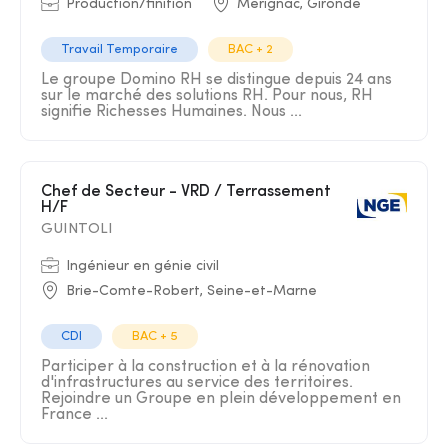
Production/finition
Mérignac, Gironde
Travail Temporaire
BAC + 2
Le groupe Domino RH se distingue depuis 24 ans
sur le marché des solutions RH. Pour nous, RH
signifie Richesses Humaines. Nous ...
Chef de Secteur - VRD / Terrassement
H/F
GUINTOLI
Ingénieur en génie civil
Brie-Comte-Robert, Seine-et-Marne
CDI
BAC + 5
Participer à la construction et à la rénovation
d'infrastructures au service des territoires.
Rejoindre un Groupe en plein développement en
France ...