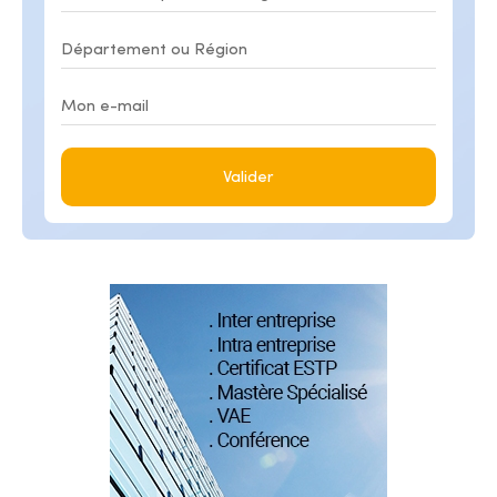
Valider