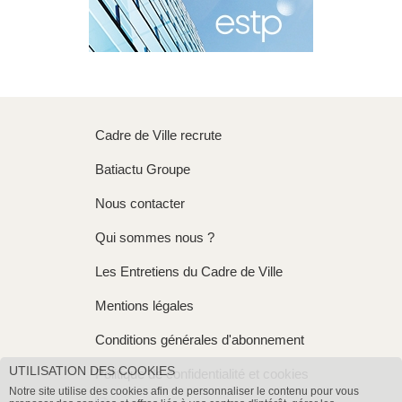
Cadre de Ville recrute
Batiactu Groupe
Nous contacter
Qui sommes nous ?
Les Entretiens du Cadre de Ville
Mentions légales
Conditions générales d'abonnement
UTILISATION DES COOKIES
Politique de confidentialité et cookies
Notre site utilise des cookies afin de personnaliser le contenu pour vous