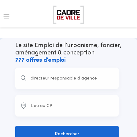
Le site Emploi de l’urbanisme, foncier,
aménagement & conception
777 offres d'emploi
Rechercher