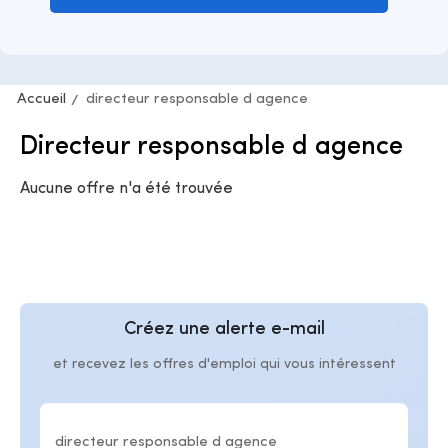
Accueil
directeur responsable d agence
Directeur responsable d agence
Aucune offre n'a été trouvée
Créez une alerte e-mail
et recevez les offres d'emploi qui vous intéressent